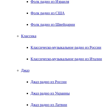
Фолк радио из Израиля
Фолк радио из США
Фолк радио из Швейцарии
Классика
Классическо-музыкальное радио из России
Классическо-музыкальное радио из Италии
Джаз
Джаз радио из России
Джаз радио из Украины
Джаз радио из Латвии