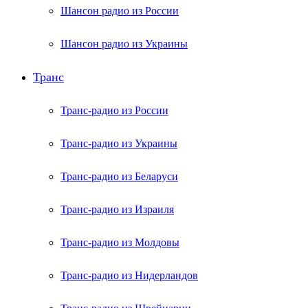
Шансон радио из России
Шансон радио из Украины
Транс
Транс-радио из России
Транс-радио из Украины
Транс-радио из Беларуси
Транс-радио из Израиля
Транс-радио из Молдовы
Транс-радио из Нидерландов