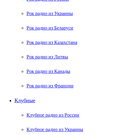
Рок радио из Украины
Рок радио из Беларуси
Рок радио из Казахстана
Рок радио из Литвы
Рок радио из Канады
Рок радио из Франции
Клубные
Клубное радио из России
Клубное радио из Украины