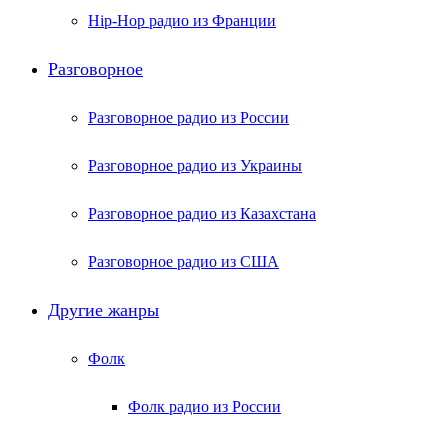
Hip-Hop радио из Франции
Разговорное
Разговорное радио из России
Разговорное радио из Украины
Разговорное радио из Казахстана
Разговорное радио из США
Другие жанры
Фолк
Фолк радио из России