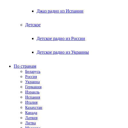
Джаз радио из Испании
Детское
Детское радио из России
Детское радио из Украины
По странам
Беларусь
Россия
Украина
Германия
Израиль
Испания
Италия
Казахстан
Канада
Латвия
Литва