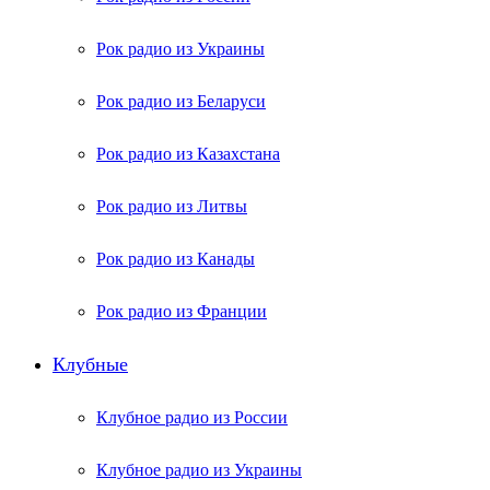
Рок радио из Украины
Рок радио из Беларуси
Рок радио из Казахстана
Рок радио из Литвы
Рок радио из Канады
Рок радио из Франции
Клубные
Клубное радио из России
Клубное радио из Украины