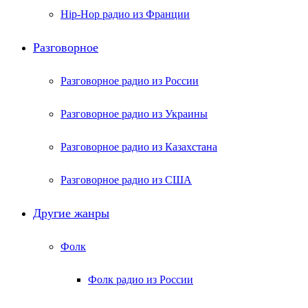
Hip-Hop радио из Франции
Разговорное
Разговорное радио из России
Разговорное радио из Украины
Разговорное радио из Казахстана
Разговорное радио из США
Другие жанры
Фолк
Фолк радио из России