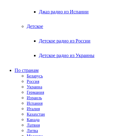
Джаз радио из Испании
Детское
Детское радио из России
Детское радио из Украины
По странам
Беларусь
Россия
Украина
Германия
Израиль
Испания
Италия
Казахстан
Канада
Латвия
Литва