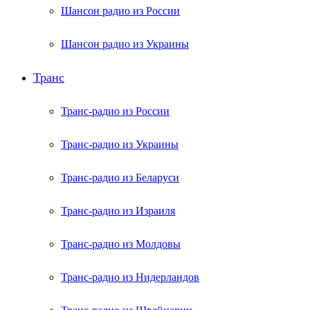
Шансон радио из России
Шансон радио из Украины
Транс
Транс-радио из России
Транс-радио из Украины
Транс-радио из Беларуси
Транс-радио из Израиля
Транс-радио из Молдовы
Транс-радио из Нидерландов