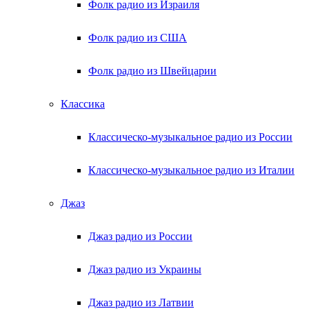
Фолк радио из Израиля
Фолк радио из США
Фолк радио из Швейцарии
Классика
Классическо-музыкальное радио из России
Классическо-музыкальное радио из Италии
Джаз
Джаз радио из России
Джаз радио из Украины
Джаз радио из Латвии