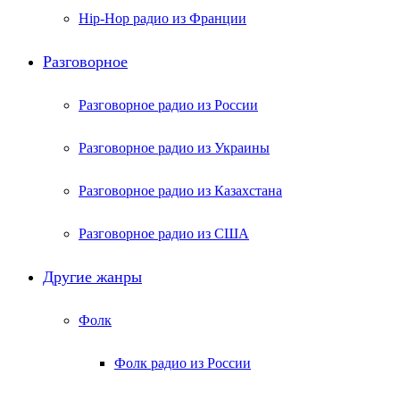
Hip-Hop радио из Франции
Разговорное
Разговорное радио из России
Разговорное радио из Украины
Разговорное радио из Казахстана
Разговорное радио из США
Другие жанры
Фолк
Фолк радио из России