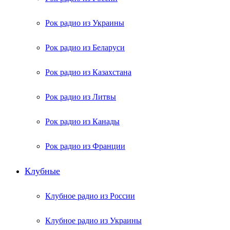
Рок радио из Украины
Рок радио из Беларуси
Рок радио из Казахстана
Рок радио из Литвы
Рок радио из Канады
Рок радио из Франции
Клубные
Клубное радио из России
Клубное радио из Украины