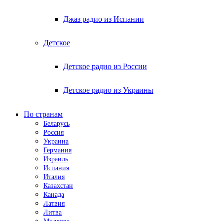
Джаз радио из Испании
Детское
Детское радио из России
Детское радио из Украины
По странам
Беларусь
Россия
Украина
Германия
Израиль
Испания
Италия
Казахстан
Канада
Латвия
Литва