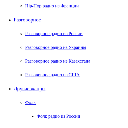
Hip-Hop радио из Франции
Разговорное
Разговорное радио из России
Разговорное радио из Украины
Разговорное радио из Казахстана
Разговорное радио из США
Другие жанры
Фолк
Фолк радио из России