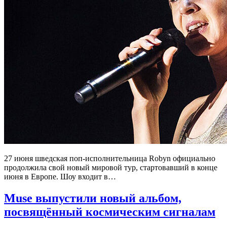
27 июня шведская поп-исполнительница Robyn официально
продолжила свой новый мировой тур, стартовавший в конце
июня в Европе. Шоу входит в…
Muse выпустили новый альбом,
посвящённый космическим сигналам