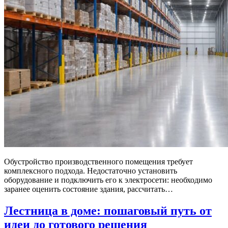
Обустройство производственного помещения требует
комплексного подхода. Недостаточно установить
оборудование и подключить его к электросети: необходимо
заранее оценить состояние здания, рассчитать…
Лестница в доме: пошаговый путь от
идеи до готового решения