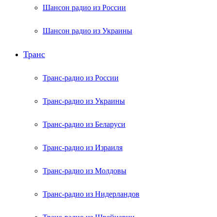
Шансон радио из России
Шансон радио из Украины
Транс
Транс-радио из России
Транс-радио из Украины
Транс-радио из Беларуси
Транс-радио из Израиля
Транс-радио из Молдовы
Транс-радио из Нидерландов