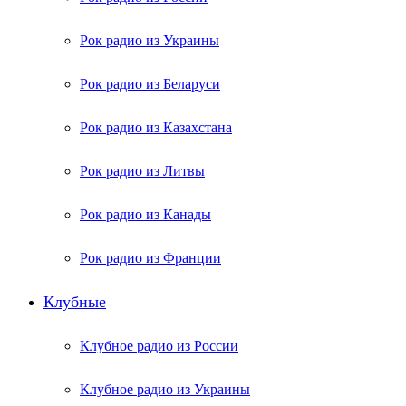
Рок радио из Украины
Рок радио из Беларуси
Рок радио из Казахстана
Рок радио из Литвы
Рок радио из Канады
Рок радио из Франции
Клубные
Клубное радио из России
Клубное радио из Украины