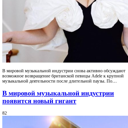
В мировой музыкальной индустрии снова активно обсуждают
возможное возвращение британской певицы Adele к крупной
музыкальной деятельности после длительной паузы. По…
В мировой музыкальной индустрии
появится новый гигант
82