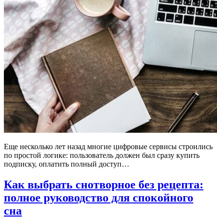
Еще несколько лет назад многие цифровые сервисы строились
по простой логике: пользователь должен был сразу купить
подписку, оплатить полный доступ…
Как выбрать снотворное без рецепта:
полное руководство для спокойного
сна