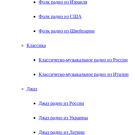
Фолк радио из Израиля
Фолк радио из США
Фолк радио из Швейцарии
Классика
Классическо-музыкальное радио из России
Классическо-музыкальное радио из Италии
Джаз
Джаз радио из России
Джаз радио из Украины
Джаз радио из Латвии