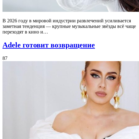
В 2026 году в мировой индустрии развлечений усиливается
заметная тенденция — крупные музыкальные звёзды всё чаще
переходят в кино и…
Adele готовит возвращение
87