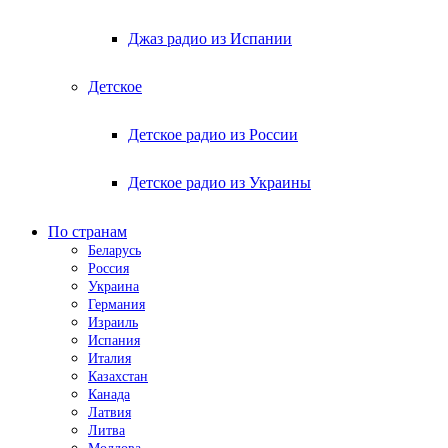
Джаз радио из Испании
Детское
Детское радио из России
Детское радио из Украины
По странам
Беларусь
Россия
Украина
Германия
Израиль
Испания
Италия
Казахстан
Канада
Латвия
Литва