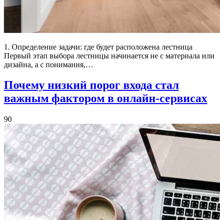
1. Определение задачи: где будет расположена лестница
Первый этап выбора лестницы начинается не с материала или
дизайна, а с понимания,…
Почему низкий порог входа стал
важным фактором в онлайн-сервисах
90