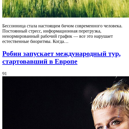
Бессонница стала настоящим бичом современного человека.
Постоянный стресс, информационная перегрузка,
ненормированный рабочий график — все это нарушает
естественные биоритмы. Когда…
Робин запускает международный тур,
стартовавший в Европе
91