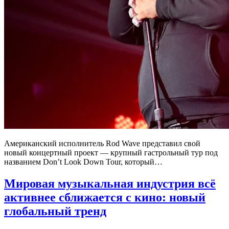
Американский исполнитель Rod Wave представил свой
новый концертный проект — крупный гастрольный тур под
названием Don’t Look Down Tour, который…
Мировая музыкальная индустрия всё
активнее сближается с кино: новый
глобальный тренд