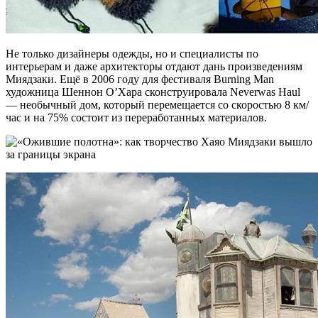
Не только дизайнеры одежды, но и специалисты по
интерьерам и даже архитекторы отдают дань произведениям
Миядзаки. Ещё в 2006 году для фестиваля Burning Man
художница Шеннон О’Хара сконструировала Neverwas Haul
— необычный дом, который перемещается со скоростью 8 км/
час и на 75% состоит из переработанных материалов.