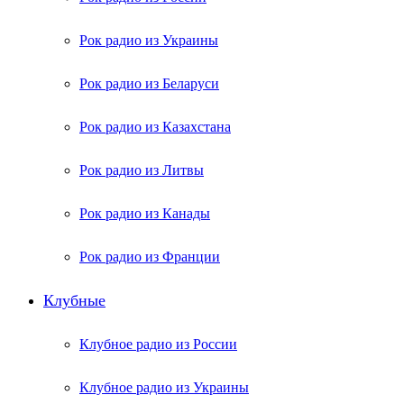
Рок радио из Украины
Рок радио из Беларуси
Рок радио из Казахстана
Рок радио из Литвы
Рок радио из Канады
Рок радио из Франции
Клубные
Клубное радио из России
Клубное радио из Украины