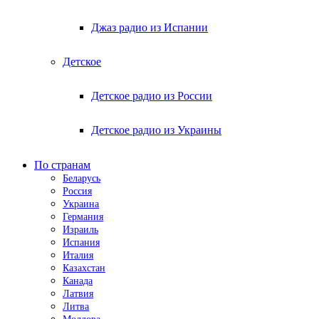
Джаз радио из Испании
Детское
Детское радио из России
Детское радио из Украины
По странам
Беларусь
Россия
Украина
Германия
Израиль
Испания
Италия
Казахстан
Канада
Латвия
Литва