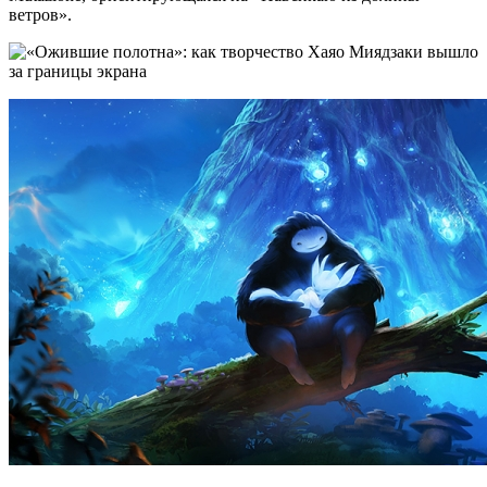
ветров».