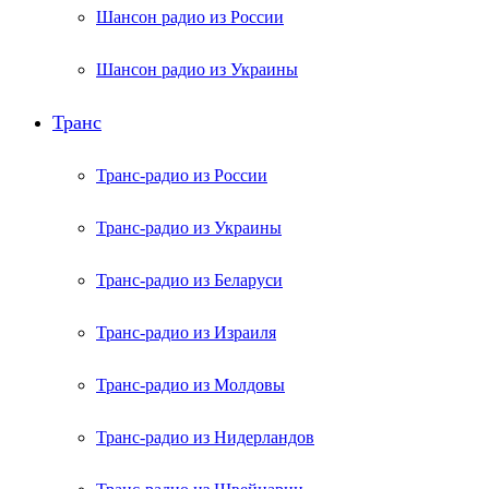
Шансон радио из России
Шансон радио из Украины
Транс
Транс-радио из России
Транс-радио из Украины
Транс-радио из Беларуси
Транс-радио из Израиля
Транс-радио из Молдовы
Транс-радио из Нидерландов