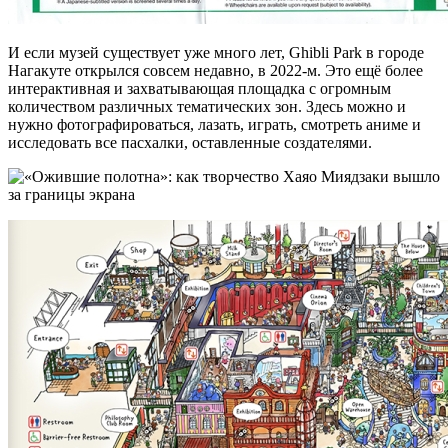
И если музей существует уже много лет, Ghibli Park в городе
Нагакуте открылся совсем недавно, в 2022-м. Это ещё более
интерактивная и захватывающая площадка с огромным
количеством различных тематических зон. Здесь можно и
нужно фотографироваться, лазать, играть, смотреть аниме и
исследовать все пасхалки, оставленные создателями.