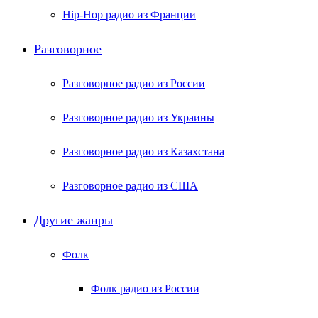
Hip-Hop радио из Франции
Разговорное
Разговорное радио из России
Разговорное радио из Украины
Разговорное радио из Казахстана
Разговорное радио из США
Другие жанры
Фолк
Фолк радио из России