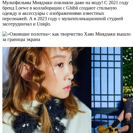
Мультфильмы Миядзаки повлияли даже на моду! С 2021 году
бренд Loewe в коллаборации с Ghibli создают стильную
одежду и аксессуары с изображениями известных
персонажей. А в 2023 году с мультипликационной студией
засотрудничал и Uniqlo.