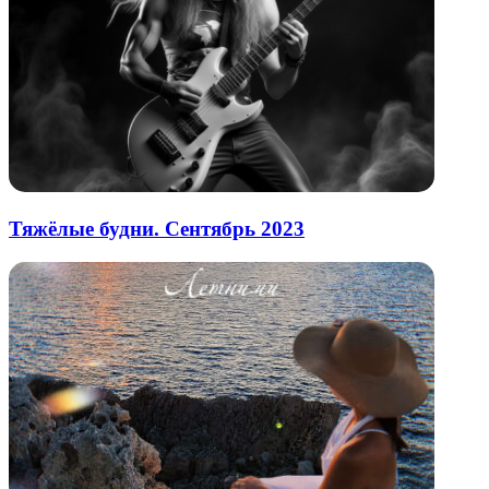
Тяжёлые будни. Сентябрь 2023