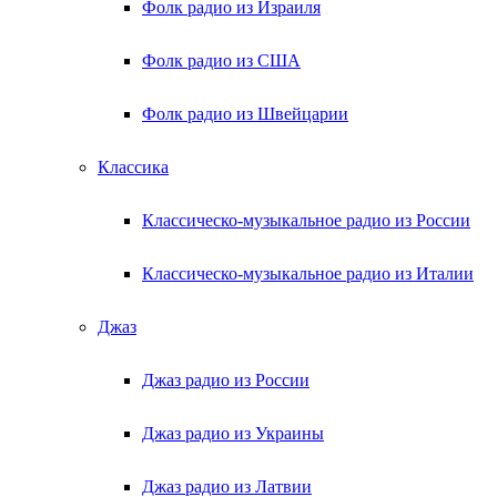
Фолк радио из Израиля
Фолк радио из США
Фолк радио из Швейцарии
Классика
Классическо-музыкальное радио из России
Классическо-музыкальное радио из Италии
Джаз
Джаз радио из России
Джаз радио из Украины
Джаз радио из Латвии