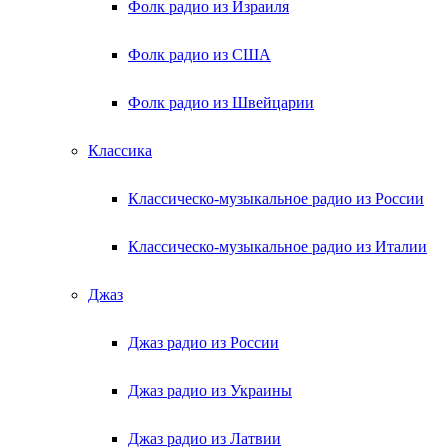
Фолк радио из Израиля
Фолк радио из США
Фолк радио из Швейцарии
Классика
Классическо-музыкальное радио из России
Классическо-музыкальное радио из Италии
Джаз
Джаз радио из России
Джаз радио из Украины
Джаз радио из Латвии