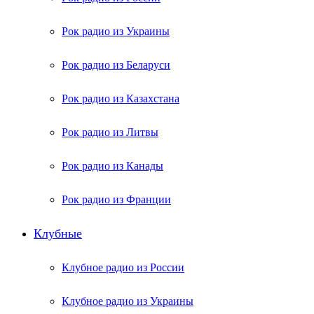
Рок радио из Украины
Рок радио из Беларуси
Рок радио из Казахстана
Рок радио из Литвы
Рок радио из Канады
Рок радио из Франции
Клубные
Клубное радио из России
Клубное радио из Украины