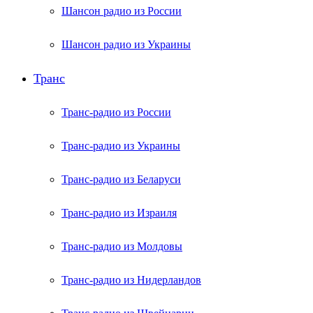
Шансон радио из России
Шансон радио из Украины
Транс
Транс-радио из России
Транс-радио из Украины
Транс-радио из Беларуси
Транс-радио из Израиля
Транс-радио из Молдовы
Транс-радио из Нидерландов