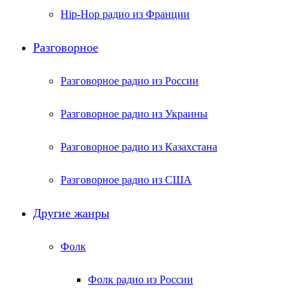
Hip-Hop радио из Франции
Разговорное
Разговорное радио из России
Разговорное радио из Украины
Разговорное радио из Казахстана
Разговорное радио из США
Другие жанры
Фолк
Фолк радио из России