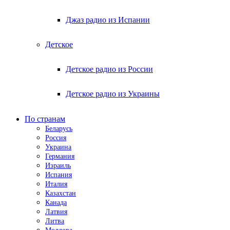
Джаз радио из Испании
Детское
Детское радио из России
Детское радио из Украины
По странам
Беларусь
Россия
Украина
Германия
Израиль
Испания
Италия
Казахстан
Канада
Латвия
Литва