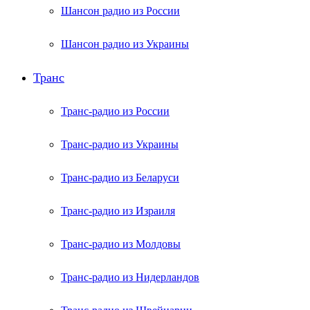
Шансон радио из России
Шансон радио из Украины
Транс
Транс-радио из России
Транс-радио из Украины
Транс-радио из Беларуси
Транс-радио из Израиля
Транс-радио из Молдовы
Транс-радио из Нидерландов