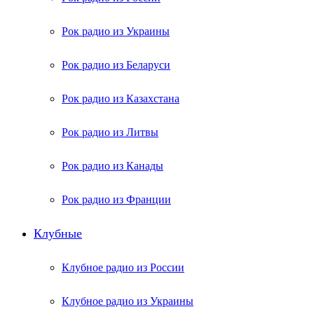
Рок радио из Украины
Рок радио из Беларуси
Рок радио из Казахстана
Рок радио из Литвы
Рок радио из Канады
Рок радио из Франции
Клубные
Клубное радио из России
Клубное радио из Украины