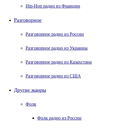
Hip-Hop радио из Франции
Разговорное
Разговорное радио из России
Разговорное радио из Украины
Разговорное радио из Казахстана
Разговорное радио из США
Другие жанры
Фолк
Фолк радио из России