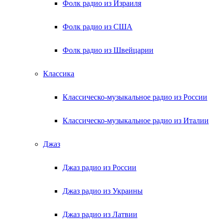
Фолк радио из Израиля
Фолк радио из США
Фолк радио из Швейцарии
Классика
Классическо-музыкальное радио из России
Классическо-музыкальное радио из Италии
Джаз
Джаз радио из России
Джаз радио из Украины
Джаз радио из Латвии