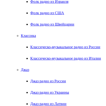
Фолк радио из Израиля
Фолк радио из США
Фолк радио из Швейцарии
Классика
Классическо-музыкальное радио из России
Классическо-музыкальное радио из Италии
Джаз
Джаз радио из России
Джаз радио из Украины
Джаз радио из Латвии