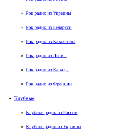
Рок радио из Украины
Рок радио из Беларуси
Рок радио из Казахстана
Рок радио из Литвы
Рок радио из Канады
Рок радио из Франции
Клубные
Клубное радио из России
Клубное радио из Украины