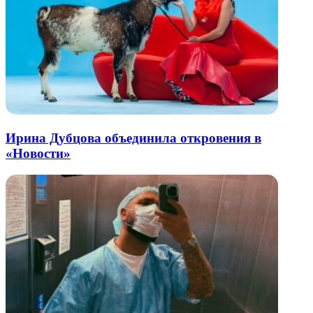
Ирина Дубцова объединила откровения в
«Новости»