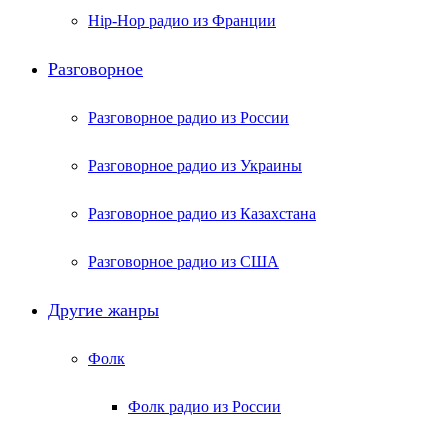
Hip-Hop радио из Франции
Разговорное
Разговорное радио из России
Разговорное радио из Украины
Разговорное радио из Казахстана
Разговорное радио из США
Другие жанры
Фолк
Фолк радио из России