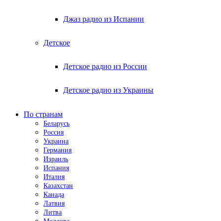
Джаз радио из Испании
Детское
Детское радио из России
Детское радио из Украины
По странам
Беларусь
Россия
Украина
Германия
Израиль
Испания
Италия
Казахстан
Канада
Латвия
Литва