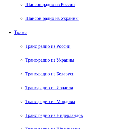
Шансон радио из России
Шансон радио из Украины
Транс
Транс-радио из России
Транс-радио из Украины
Транс-радио из Беларуси
Транс-радио из Израиля
Транс-радио из Молдовы
Транс-радио из Нидерландов