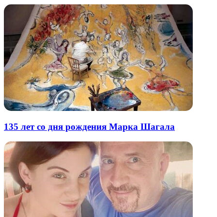
135 лет со дня рождения Марка Шагала