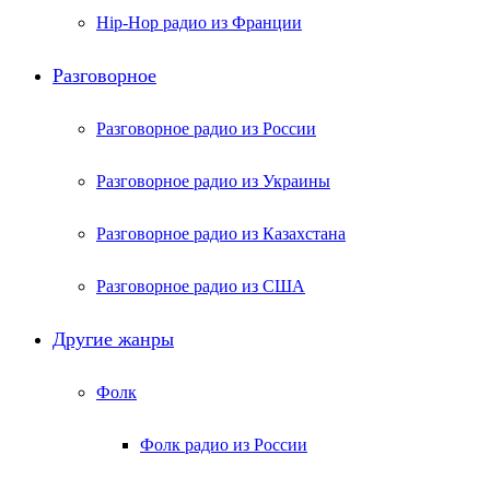
Hip-Hop радио из Франции
Разговорное
Разговорное радио из России
Разговорное радио из Украины
Разговорное радио из Казахстана
Разговорное радио из США
Другие жанры
Фолк
Фолк радио из России