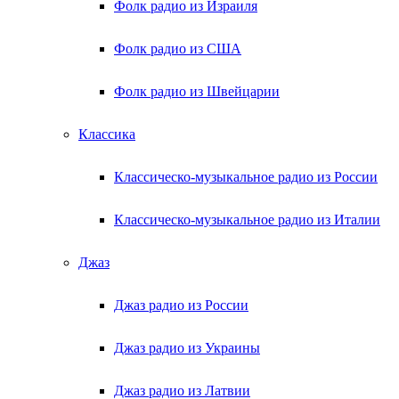
Фолк радио из Израиля
Фолк радио из США
Фолк радио из Швейцарии
Классика
Классическо-музыкальное радио из России
Классическо-музыкальное радио из Италии
Джаз
Джаз радио из России
Джаз радио из Украины
Джаз радио из Латвии