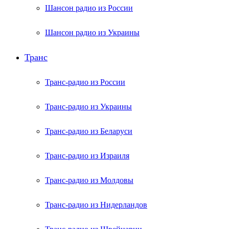
Шансон радио из России
Шансон радио из Украины
Транс
Транс-радио из России
Транс-радио из Украины
Транс-радио из Беларуси
Транс-радио из Израиля
Транс-радио из Молдовы
Транс-радио из Нидерландов