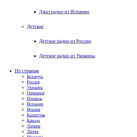
Джаз радио из Испании
Детское
Детское радио из России
Детское радио из Украины
По странам
Беларусь
Россия
Украина
Германия
Израиль
Испания
Италия
Казахстан
Канада
Латвия
Литва