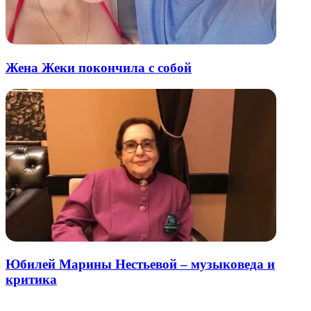
Жена Жеки покончила с собой
Юбилей Марины Нестьевой – музыковеда и
критика