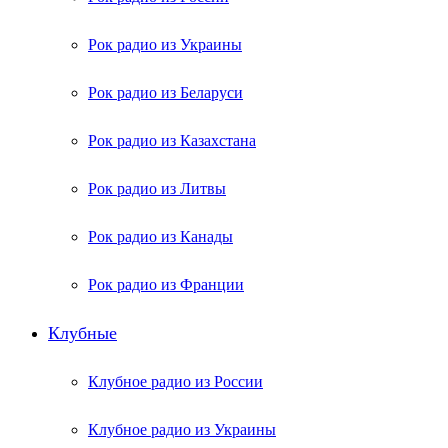
Рок радио из Украины
Рок радио из Беларуси
Рок радио из Казахстана
Рок радио из Литвы
Рок радио из Канады
Рок радио из Франции
Клубные
Клубное радио из России
Клубное радио из Украины