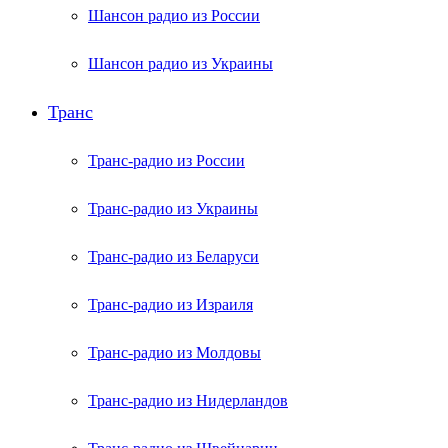
Шансон радио из России
Шансон радио из Украины
Транс
Транс-радио из России
Транс-радио из Украины
Транс-радио из Беларуси
Транс-радио из Израиля
Транс-радио из Молдовы
Транс-радио из Нидерландов