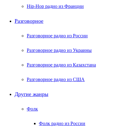
Hip-Hop радио из Франции
Разговорное
Разговорное радио из России
Разговорное радио из Украины
Разговорное радио из Казахстана
Разговорное радио из США
Другие жанры
Фолк
Фолк радио из России