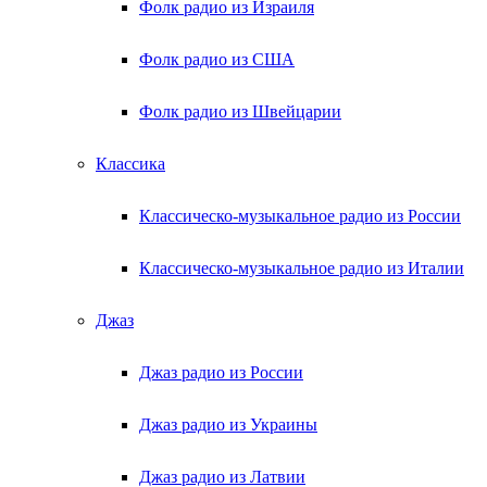
Фолк радио из Израиля
Фолк радио из США
Фолк радио из Швейцарии
Классика
Классическо-музыкальное радио из России
Классическо-музыкальное радио из Италии
Джаз
Джаз радио из России
Джаз радио из Украины
Джаз радио из Латвии