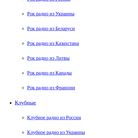
Рок радио из Украины
Рок радио из Беларуси
Рок радио из Казахстана
Рок радио из Литвы
Рок радио из Канады
Рок радио из Франции
Клубные
Клубное радио из России
Клубное радио из Украины