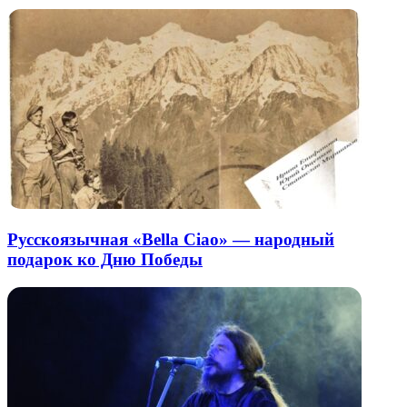
Русскоязычная «Bella Ciao» — народный
подарок ко Дню Победы