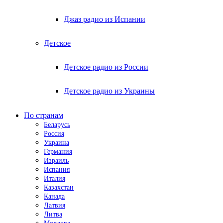
Джаз радио из Испании
Детское
Детское радио из России
Детское радио из Украины
По странам
Беларусь
Россия
Украина
Германия
Израиль
Испания
Италия
Казахстан
Канада
Латвия
Литва