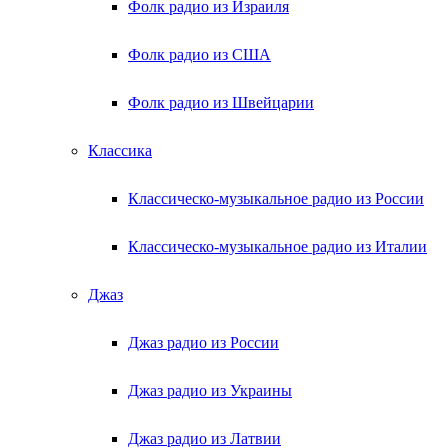
Фолк радио из Израиля
Фолк радио из США
Фолк радио из Швейцарии
Классика
Классическо-музыкальное радио из России
Классическо-музыкальное радио из Италии
Джаз
Джаз радио из России
Джаз радио из Украины
Джаз радио из Латвии