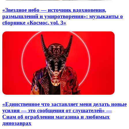
«Звездное небо — источник вдохновения,
размышлений и умиротворения»: музыканты о
сборнике «Космос, vol. 3»
«Единственное что заставляет меня делать новые
усилия — это сообщения от слушателей» —
Сиам об ограблении магазина и любимых
динозаврах