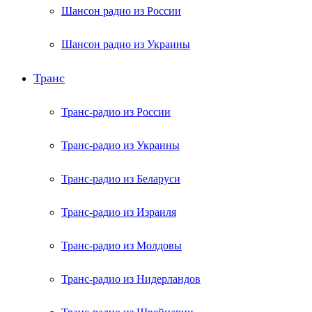
Шансон радио из России
Шансон радио из Украины
Транс
Транс-радио из России
Транс-радио из Украины
Транс-радио из Беларуси
Транс-радио из Израиля
Транс-радио из Молдовы
Транс-радио из Нидерландов