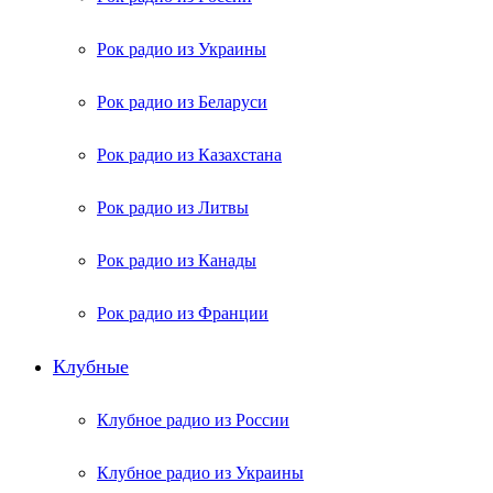
Рок радио из Украины
Рок радио из Беларуси
Рок радио из Казахстана
Рок радио из Литвы
Рок радио из Канады
Рок радио из Франции
Клубные
Клубное радио из России
Клубное радио из Украины