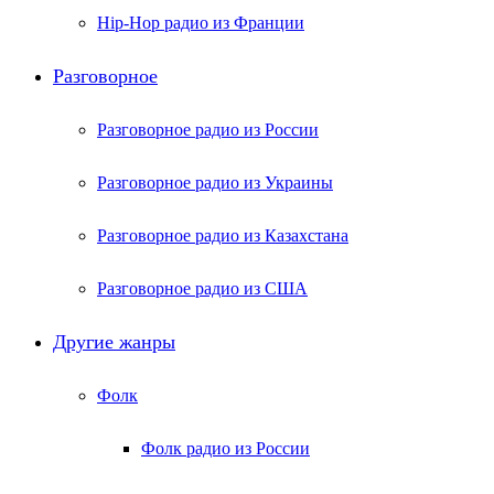
Hip-Hop радио из Франции
Разговорное
Разговорное радио из России
Разговорное радио из Украины
Разговорное радио из Казахстана
Разговорное радио из США
Другие жанры
Фолк
Фолк радио из России