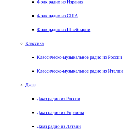
Фолк радио из Израиля
Фолк радио из США
Фолк радио из Швейцарии
Классика
Классическо-музыкальное радио из России
Классическо-музыкальное радио из Италии
Джаз
Джаз радио из России
Джаз радио из Украины
Джаз радио из Латвии