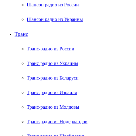
Шансон радио из России
Шансон радио из Украины
Транс
Транс-радио из России
Транс-радио из Украины
Транс-радио из Беларуси
Транс-радио из Израиля
Транс-радио из Молдовы
Транс-радио из Нидерландов