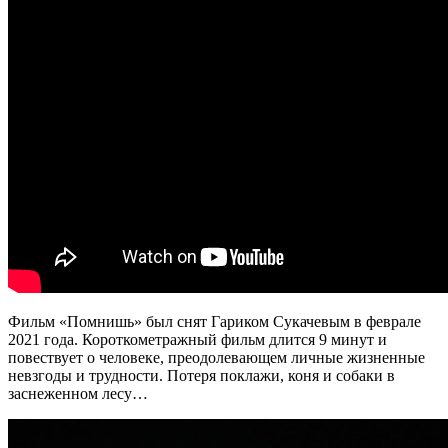
Фильм «Помнишь» был снят Гариком Сукачевым в феврале
2021 года. Короткометражный фильм длится 9 минут и
повествует о человеке, преодолевающем личные жизненные
невзгоды и трудности. Потеря поклажи, коня и собаки в
заснеженном лесу…