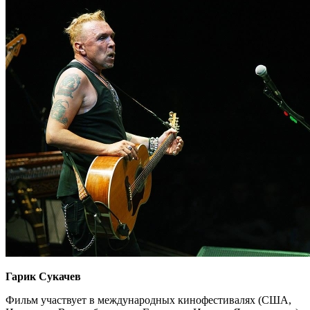
Гарик Сукачев
Фильм участвует в международных кинофестивалях (США,