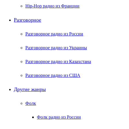
Hip-Hop радио из Франции
Разговорное
Разговорное радио из России
Разговорное радио из Украины
Разговорное радио из Казахстана
Разговорное радио из США
Другие жанры
Фолк
Фолк радио из России