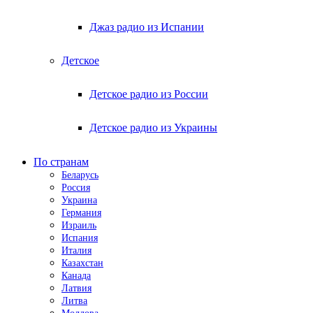
Джаз радио из Испании
Детское
Детское радио из России
Детское радио из Украины
По странам
Беларусь
Россия
Украина
Германия
Израиль
Испания
Италия
Казахстан
Канада
Латвия
Литва