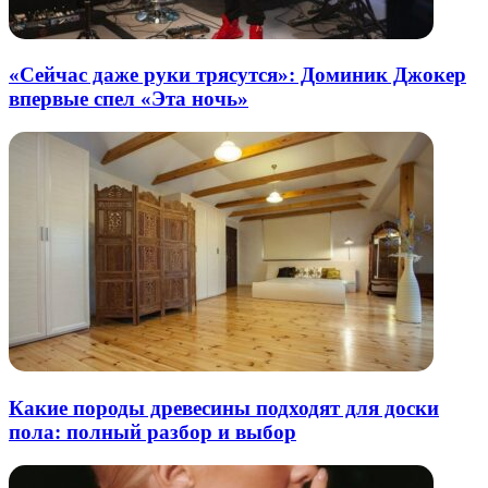
«Сейчас даже руки трясутся»: Доминик Джокер
впервые спел «Эта ночь»
Какие породы древесины подходят для доски
пола: полный разбор и выбор