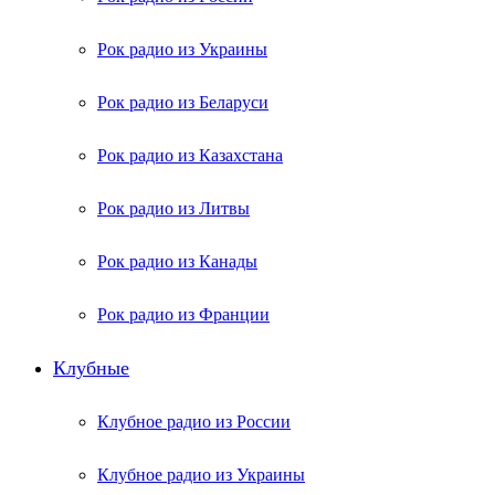
Рок радио из Украины
Рок радио из Беларуси
Рок радио из Казахстана
Рок радио из Литвы
Рок радио из Канады
Рок радио из Франции
Клубные
Клубное радио из России
Клубное радио из Украины