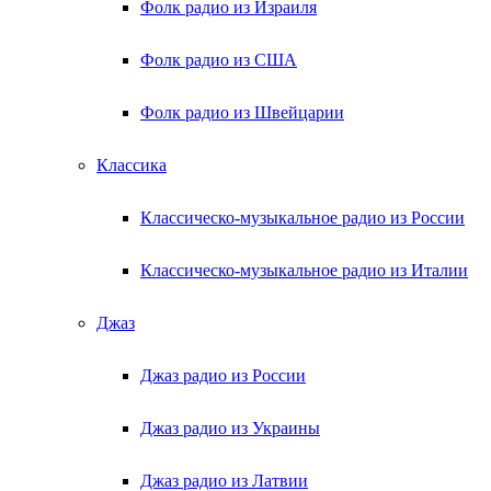
Фолк радио из Израиля
Фолк радио из США
Фолк радио из Швейцарии
Классика
Классическо-музыкальное радио из России
Классическо-музыкальное радио из Италии
Джаз
Джаз радио из России
Джаз радио из Украины
Джаз радио из Латвии