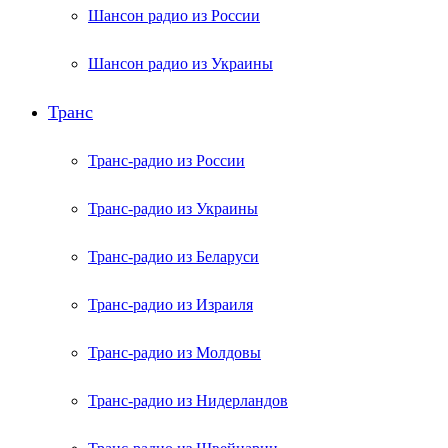
Шансон радио из России
Шансон радио из Украины
Транс
Транс-радио из России
Транс-радио из Украины
Транс-радио из Беларуси
Транс-радио из Израиля
Транс-радио из Молдовы
Транс-радио из Нидерландов