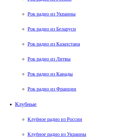
Рок радио из Украины
Рок радио из Беларуси
Рок радио из Казахстана
Рок радио из Литвы
Рок радио из Канады
Рок радио из Франции
Клубные
Клубное радио из России
Клубное радио из Украины