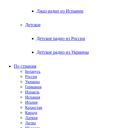
Джаз радио из Испании
Детское
Детское радио из России
Детское радио из Украины
По странам
Беларусь
Россия
Украина
Германия
Израиль
Испания
Италия
Казахстан
Канада
Латвия
Литва