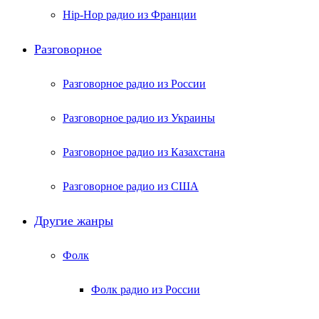
Hip-Hop радио из Франции
Разговорное
Разговорное радио из России
Разговорное радио из Украины
Разговорное радио из Казахстана
Разговорное радио из США
Другие жанры
Фолк
Фолк радио из России