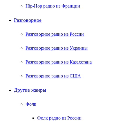
Hip-Hop радио из Франции
Разговорное
Разговорное радио из России
Разговорное радио из Украины
Разговорное радио из Казахстана
Разговорное радио из США
Другие жанры
Фолк
Фолк радио из России