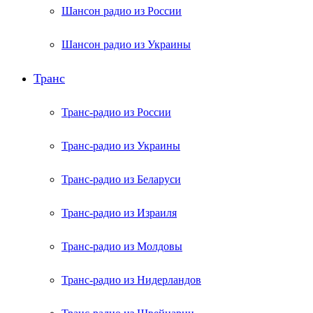
Шансон радио из России
Шансон радио из Украины
Транс
Транс-радио из России
Транс-радио из Украины
Транс-радио из Беларуси
Транс-радио из Израиля
Транс-радио из Молдовы
Транс-радио из Нидерландов