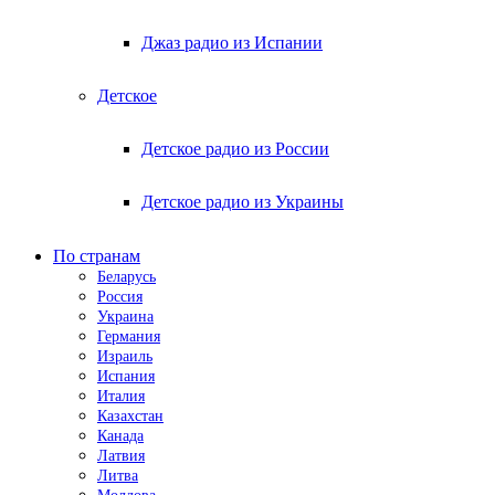
Джаз радио из Испании
Детское
Детское радио из России
Детское радио из Украины
По странам
Беларусь
Россия
Украина
Германия
Израиль
Испания
Италия
Казахстан
Канада
Латвия
Литва