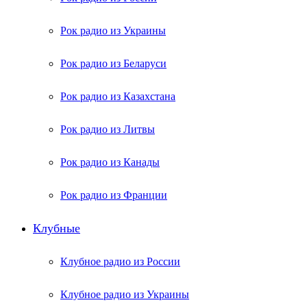
Рок радио из Украины
Рок радио из Беларуси
Рок радио из Казахстана
Рок радио из Литвы
Рок радио из Канады
Рок радио из Франции
Клубные
Клубное радио из России
Клубное радио из Украины