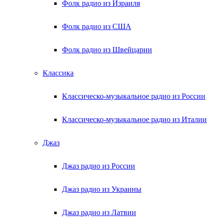
Фолк радио из Израиля
Фолк радио из США
Фолк радио из Швейцарии
Классика
Классическо-музыкальное радио из России
Классическо-музыкальное радио из Италии
Джаз
Джаз радио из России
Джаз радио из Украины
Джаз радио из Латвии