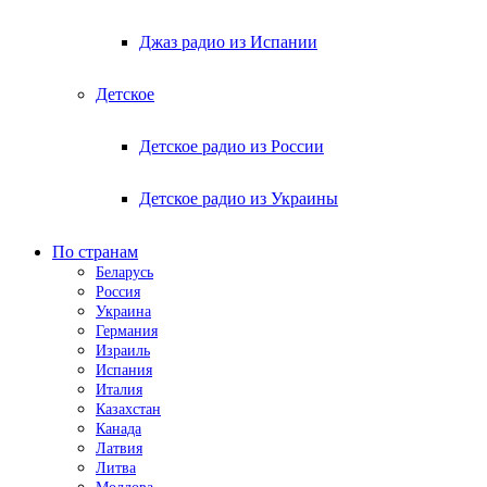
Джаз радио из Испании
Детское
Детское радио из России
Детское радио из Украины
По странам
Беларусь
Россия
Украина
Германия
Израиль
Испания
Италия
Казахстан
Канада
Латвия
Литва