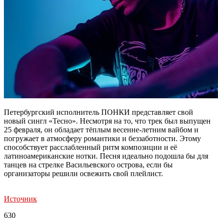
Петербургский исполнитель ПОНКИ представляет свой
новый сингл «Тесно». Несмотря на то, что трек был выпущен
25 февраля, он обладает тёплым весенне-летним вайбом и
погружает в атмосферу романтики и беззаботности. Этому
способствует расслабленный ритм композиции и её
латиноамериканские нотки. Песня идеально подошла бы для
танцев на стрелке Васильевского острова, если бы
организаторы решили освежить свой плейлист.
Источник
630