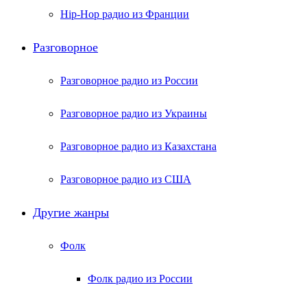
Hip-Hop радио из Франции
Разговорное
Разговорное радио из России
Разговорное радио из Украины
Разговорное радио из Казахстана
Разговорное радио из США
Другие жанры
Фолк
Фолк радио из России