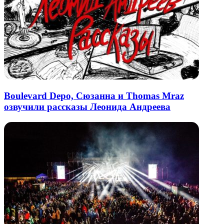
Boulevard Depo, Сюзанна и Thomas Mraz
озвучили рассказы Леонида Андреева