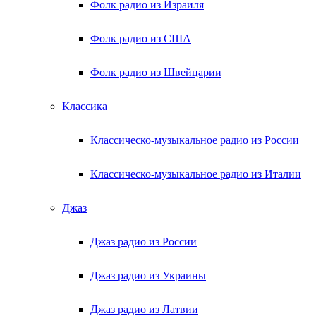
Фолк радио из Израиля
Фолк радио из США
Фолк радио из Швейцарии
Классика
Классическо-музыкальное радио из России
Классическо-музыкальное радио из Италии
Джаз
Джаз радио из России
Джаз радио из Украины
Джаз радио из Латвии