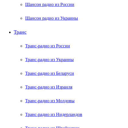
Шансон радио из России
Шансон радио из Украины
Транс
Транс-радио из России
Транс-радио из Украины
Транс-радио из Беларуси
Транс-радио из Израиля
Транс-радио из Молдовы
Транс-радио из Нидерландов