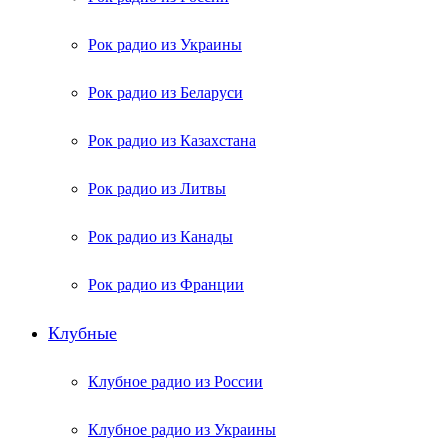
Рок радио из Украины
Рок радио из Беларуси
Рок радио из Казахстана
Рок радио из Литвы
Рок радио из Канады
Рок радио из Франции
Клубные
Клубное радио из России
Клубное радио из Украины