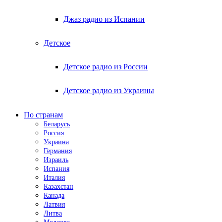
Джаз радио из Испании
Детское
Детское радио из России
Детское радио из Украины
По странам
Беларусь
Россия
Украина
Германия
Израиль
Испания
Италия
Казахстан
Канада
Латвия
Литва