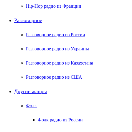
Hip-Hop радио из Франции
Разговорное
Разговорное радио из России
Разговорное радио из Украины
Разговорное радио из Казахстана
Разговорное радио из США
Другие жанры
Фолк
Фолк радио из России