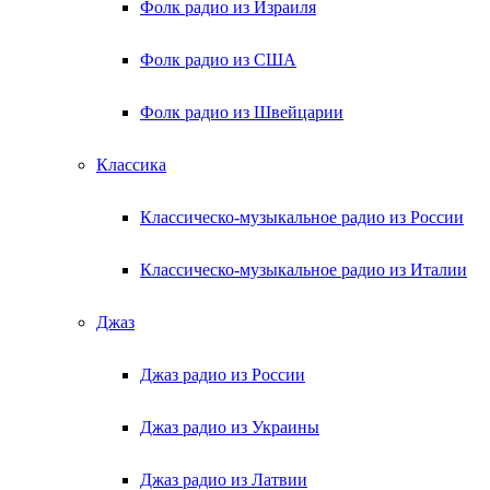
Фолк радио из Израиля
Фолк радио из США
Фолк радио из Швейцарии
Классика
Классическо-музыкальное радио из России
Классическо-музыкальное радио из Италии
Джаз
Джаз радио из России
Джаз радио из Украины
Джаз радио из Латвии