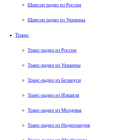
Шансон радио из России
Шансон радио из Украины
Транс
Транс-радио из России
Транс-радио из Украины
Транс-радио из Беларуси
Транс-радио из Израиля
Транс-радио из Молдовы
Транс-радио из Нидерландов