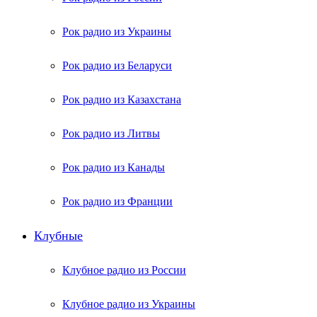
Рок радио из Украины
Рок радио из Беларуси
Рок радио из Казахстана
Рок радио из Литвы
Рок радио из Канады
Рок радио из Франции
Клубные
Клубное радио из России
Клубное радио из Украины