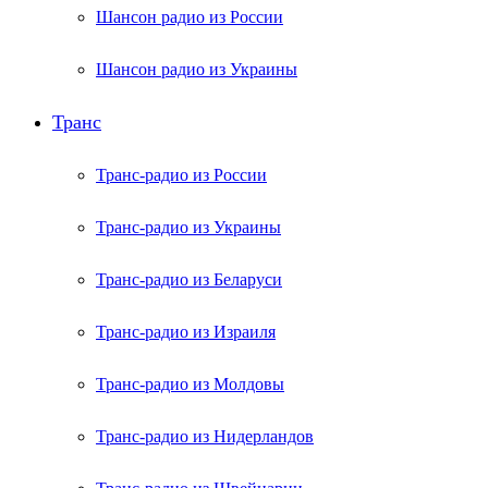
Шансон радио из России
Шансон радио из Украины
Транс
Транс-радио из России
Транс-радио из Украины
Транс-радио из Беларуси
Транс-радио из Израиля
Транс-радио из Молдовы
Транс-радио из Нидерландов