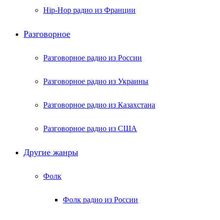
Hip-Hop радио из Франции
Разговорное
Разговорное радио из России
Разговорное радио из Украины
Разговорное радио из Казахстана
Разговорное радио из США
Другие жанры
Фолк
Фолк радио из России