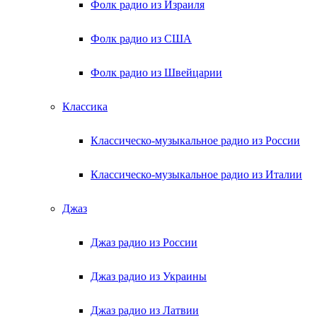
Фолк радио из Израиля
Фолк радио из США
Фолк радио из Швейцарии
Классика
Классическо-музыкальное радио из России
Классическо-музыкальное радио из Италии
Джаз
Джаз радио из России
Джаз радио из Украины
Джаз радио из Латвии