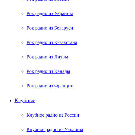
Рок радио из Украины
Рок радио из Беларуси
Рок радио из Казахстана
Рок радио из Литвы
Рок радио из Канады
Рок радио из Франции
Клубные
Клубное радио из России
Клубное радио из Украины