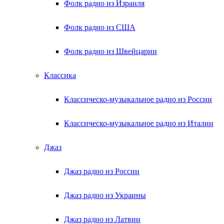
Фолк радио из Израиля
Фолк радио из США
Фолк радио из Швейцарии
Классика
Классическо-музыкальное радио из России
Классическо-музыкальное радио из Италии
Джаз
Джаз радио из России
Джаз радио из Украины
Джаз радио из Латвии