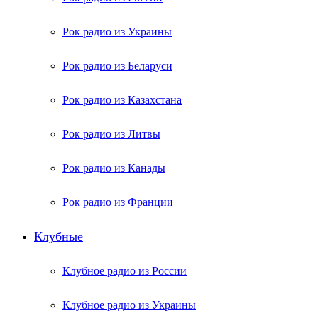
Рок радио из Украины
Рок радио из Беларуси
Рок радио из Казахстана
Рок радио из Литвы
Рок радио из Канады
Рок радио из Франции
Клубные
Клубное радио из России
Клубное радио из Украины