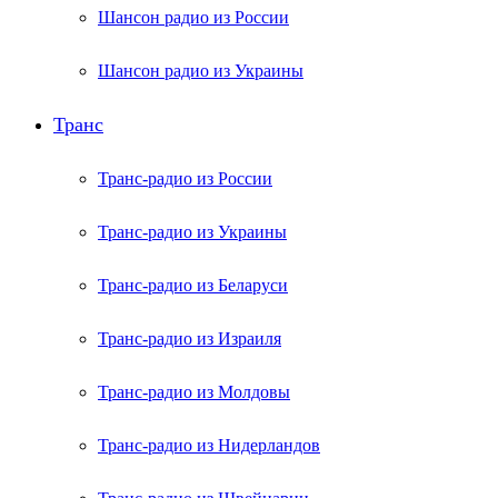
Шансон радио из России
Шансон радио из Украины
Транс
Транс-радио из России
Транс-радио из Украины
Транс-радио из Беларуси
Транс-радио из Израиля
Транс-радио из Молдовы
Транс-радио из Нидерландов