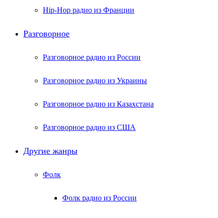
Hip-Hop радио из Франции
Разговорное
Разговорное радио из России
Разговорное радио из Украины
Разговорное радио из Казахстана
Разговорное радио из США
Другие жанры
Фолк
Фолк радио из России