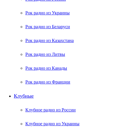
Рок радио из Украины
Рок радио из Беларуси
Рок радио из Казахстана
Рок радио из Литвы
Рок радио из Канады
Рок радио из Франции
Клубные
Клубное радио из России
Клубное радио из Украины