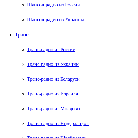
Шансон радио из России
Шансон радио из Украины
Транс
Транс-радио из России
Транс-радио из Украины
Транс-радио из Беларуси
Транс-радио из Израиля
Транс-радио из Молдовы
Транс-радио из Нидерландов