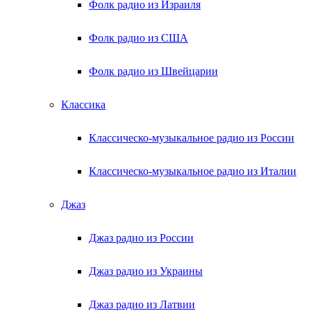
Фолк радио из Израиля
Фолк радио из США
Фолк радио из Швейцарии
Классика
Классическо-музыкальное радио из России
Классическо-музыкальное радио из Италии
Джаз
Джаз радио из России
Джаз радио из Украины
Джаз радио из Латвии