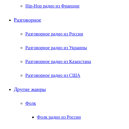
Hip-Hop радио из Франции
Разговорное
Разговорное радио из России
Разговорное радио из Украины
Разговорное радио из Казахстана
Разговорное радио из США
Другие жанры
Фолк
Фолк радио из России