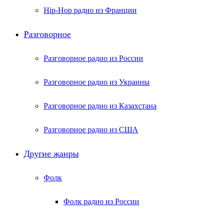
Hip-Hop радио из Франции
Разговорное
Разговорное радио из России
Разговорное радио из Украины
Разговорное радио из Казахстана
Разговорное радио из США
Другие жанры
Фолк
Фолк радио из России