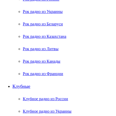
Рок радио из Украины
Рок радио из Беларуси
Рок радио из Казахстана
Рок радио из Литвы
Рок радио из Канады
Рок радио из Франции
Клубные
Клубное радио из России
Клубное радио из Украины