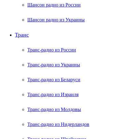
Шансон радио из России
Шансон радио из Украины
Транс
Транс-радио из России
Транс-радио из Украины
Транс-радио из Беларуси
Транс-радио из Израиля
Транс-радио из Молдовы
Транс-радио из Нидерландов