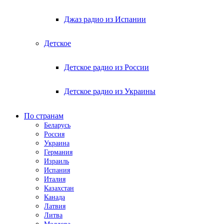
Джаз радио из Испании
Детское
Детское радио из России
Детское радио из Украины
По странам
Беларусь
Россия
Украина
Германия
Израиль
Испания
Италия
Казахстан
Канада
Латвия
Литва