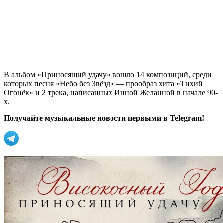
В альбом «Приносящий удачу» вошло 14 композиций, среди
которых песня «Небо без Звёзд» — прообраз хита «Тихий
Огонёк» и 2 трека, написанных Инной Желанной в начале 90-
х.
Получайте музыкальные новости первыми в Telegram!