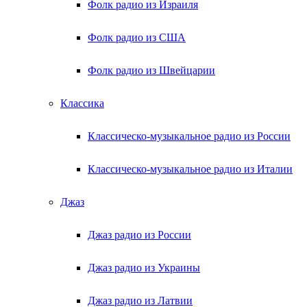
Фолк радио из Израиля
Фолк радио из США
Фолк радио из Швейцарии
Классика
Классическо-музыкальное радио из России
Классическо-музыкальное радио из Италии
Джаз
Джаз радио из России
Джаз радио из Украины
Джаз радио из Латвии