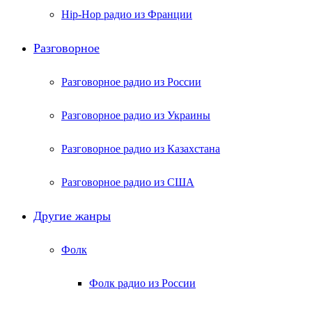
Hip-Hop радио из Франции
Разговорное
Разговорное радио из России
Разговорное радио из Украины
Разговорное радио из Казахстана
Разговорное радио из США
Другие жанры
Фолк
Фолк радио из России