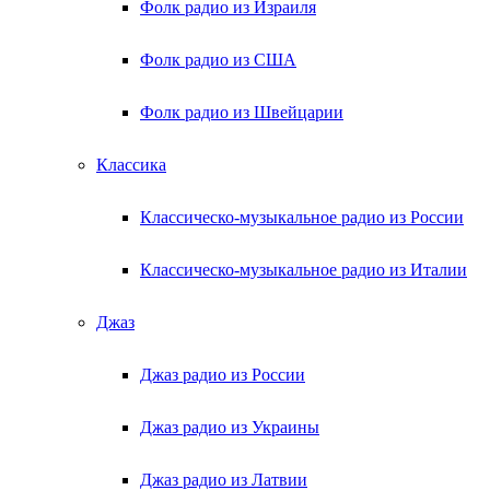
Фолк радио из Израиля
Фолк радио из США
Фолк радио из Швейцарии
Классика
Классическо-музыкальное радио из России
Классическо-музыкальное радио из Италии
Джаз
Джаз радио из России
Джаз радио из Украины
Джаз радио из Латвии