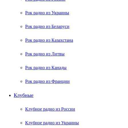
Рок радио из Украины
Рок радио из Беларуси
Рок радио из Казахстана
Рок радио из Литвы
Рок радио из Канады
Рок радио из Франции
Клубные
Клубное радио из России
Клубное радио из Украины