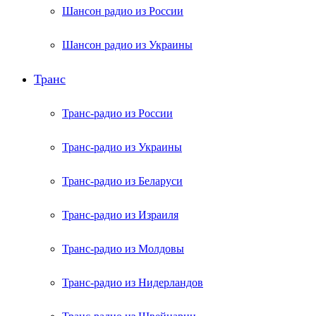
Шансон радио из России
Шансон радио из Украины
Транс
Транс-радио из России
Транс-радио из Украины
Транс-радио из Беларуси
Транс-радио из Израиля
Транс-радио из Молдовы
Транс-радио из Нидерландов