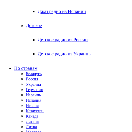
Джаз радио из Испании
Детское
Детское радио из России
Детское радио из Украины
По странам
Беларусь
Россия
Украина
Германия
Израиль
Испания
Италия
Казахстан
Канада
Латвия
Литва