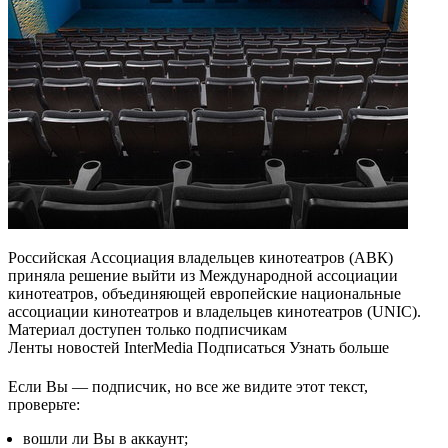
Российская Ассоциация владельцев кинотеатров (АВК)
приняла решение выйти из Международной ассоциации
кинотеатров, объединяющей европейские национальные
ассоциации кинотеатров и владельцев кинотеатров (UNIC).
Материал доступен только подписчикам
Ленты новостей InterMedia Подписаться Узнать больше
Если Вы — подписчик, но все же видите этот текст,
проверьте:
вошли ли Вы в аккаунт;