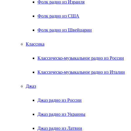
Фолк радио из Израиля
Фолк радио из США
Фолк радио из Швейцарии
Классика
Классическо-музыкальное радио из России
Классическо-музыкальное радио из Италии
Джаз
Джаз радио из России
Джаз радио из Украины
Джаз радио из Латвии