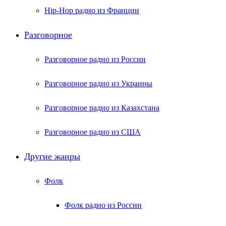
Hip-Hop радио из Франции
Разговорное
Разговорное радио из России
Разговорное радио из Украины
Разговорное радио из Казахстана
Разговорное радио из США
Другие жанры
Фолк
Фолк радио из России