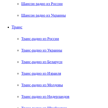
Шансон радио из России
Шансон радио из Украины
Транс
Транс-радио из России
Транс-радио из Украины
Транс-радио из Беларуси
Транс-радио из Израиля
Транс-радио из Молдовы
Транс-радио из Нидерландов