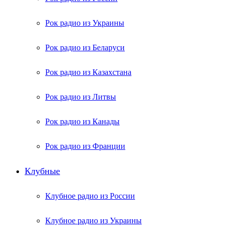
Рок радио из Украины
Рок радио из Беларуси
Рок радио из Казахстана
Рок радио из Литвы
Рок радио из Канады
Рок радио из Франции
Клубные
Клубное радио из России
Клубное радио из Украины