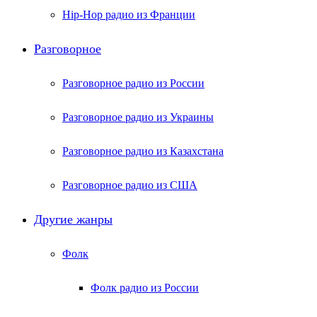
Hip-Hop радио из Франции
Разговорное
Разговорное радио из России
Разговорное радио из Украины
Разговорное радио из Казахстана
Разговорное радио из США
Другие жанры
Фолк
Фолк радио из России