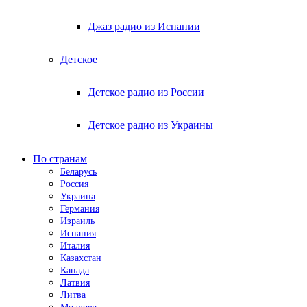
Джаз радио из Испании
Детское
Детское радио из России
Детское радио из Украины
По странам
Беларусь
Россия
Украина
Германия
Израиль
Испания
Италия
Казахстан
Канада
Латвия
Литва