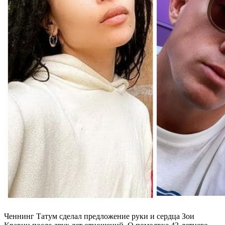
Ченнинг Татум сделал предложение руки и сердца Зои