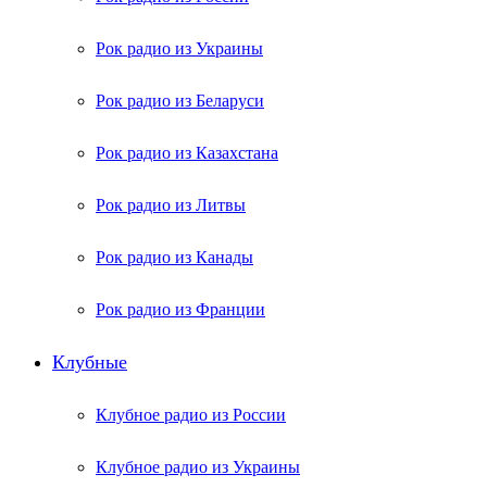
Рок радио из Украины
Рок радио из Беларуси
Рок радио из Казахстана
Рок радио из Литвы
Рок радио из Канады
Рок радио из Франции
Клубные
Клубное радио из России
Клубное радио из Украины