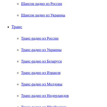
Шансон радио из России
Шансон радио из Украины
Транс
Транс-радио из России
Транс-радио из Украины
Транс-радио из Беларуси
Транс-радио из Израиля
Транс-радио из Молдовы
Транс-радио из Нидерландов