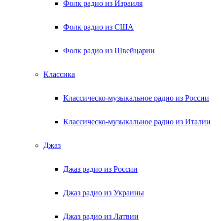
Фолк радио из Израиля
Фолк радио из США
Фолк радио из Швейцарии
Классика
Классическо-музыкальное радио из России
Классическо-музыкальное радио из Италии
Джаз
Джаз радио из России
Джаз радио из Украины
Джаз радио из Латвии