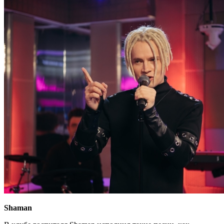
Shaman