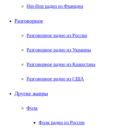
Hip-Hop радио из Франции
Разговорное
Разговорное радио из России
Разговорное радио из Украины
Разговорное радио из Казахстана
Разговорное радио из США
Другие жанры
Фолк
Фолк радио из России