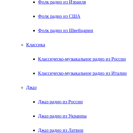
Фолк радио из Израиля
Фолк радио из США
Фолк радио из Швейцарии
Классика
Классическо-музыкальное радио из России
Классическо-музыкальное радио из Италии
Джаз
Джаз радио из России
Джаз радио из Украины
Джаз радио из Латвии