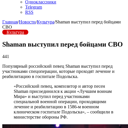
Одноклассники
Telegram
RSS
Главная
/
Новости
/
Культура
/
Shaman выступил перед бойцами
СВО
Культура
Shaman выступил перед бойцами СВО
441
Популярный российский певец Shaman выступил перед
участниками спецоперации, которые проходят лечение и
реабилитацию в госпитале Подольска.
«Российский певец, композитор и автор песен
Shaman присоединился к акции «Лучшим воинам
Мира» и выступил перед участниками
специальной военной операции, проходящими
лечение и реабилитацию в 1586-м военном
клиническом госпитале Подольска», – сообщили в
министерстве обороны РФ.