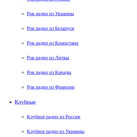
Рок радио из Украины
Рок радио из Беларуси
Рок радио из Казахстана
Рок радио из Литвы
Рок радио из Канады
Рок радио из Франции
Клубные
Клубное радио из России
Клубное радио из Украины