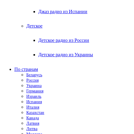
Джаз радио из Испании
Детское
Детское радио из России
Детское радио из Украины
По странам
Беларусь
Россия
Украина
Германия
Израиль
Испания
Италия
Казахстан
Канада
Латвия
Литва