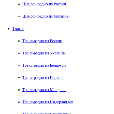
Шансон радио из России
Шансон радио из Украины
Транс
Транс-радио из России
Транс-радио из Украины
Транс-радио из Беларуси
Транс-радио из Израиля
Транс-радио из Молдовы
Транс-радио из Нидерландов