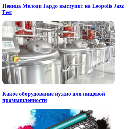
Певица Мелоди Гардо выступит на Leopolis Jazz
Fest
Какое оборудование нужно для пищевой
промышленности