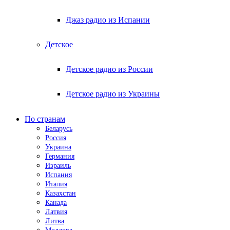
Джаз радио из Испании
Детское
Детское радио из России
Детское радио из Украины
По странам
Беларусь
Россия
Украина
Германия
Израиль
Испания
Италия
Казахстан
Канада
Латвия
Литва