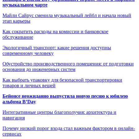
музыкальном чарте
Майли Сайрус сменила музыкальный лейбл и начала новый
этап карьеры
Как сократить расходы на комиссии и банковское
обслуживание
Экологичный транспорт: какие решения доступны
современному человеку
Обустройство производственного помещения: от подготовки
основания до инженерных систем
Как выбрать упаковку для безопасной транспортировки
товаров и личных вещей
Бейонсе неожиданно выпустила новую песню к юбилею
альбома B’Day
Интегративные центры благополучия: архитектура и
навигация
Почему низкий порог входа стал важным фактором в онлайн-
сервисах