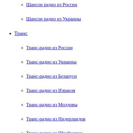
Шансон радио из России
Шансон радио из Украины
Транс
Транс-радио из России
Транс-радио из Украины
Транс-радио из Беларуси
Транс-радио из Израиля
Транс-радио из Молдовы
Транс-радио из Нидерландов