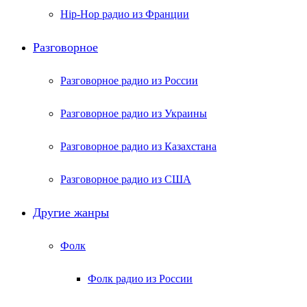
Hip-Hop радио из Франции
Разговорное
Разговорное радио из России
Разговорное радио из Украины
Разговорное радио из Казахстана
Разговорное радио из США
Другие жанры
Фолк
Фолк радио из России