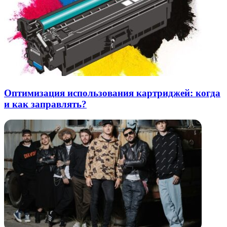
Оптимизация использования картриджей: когда
и как заправлять?