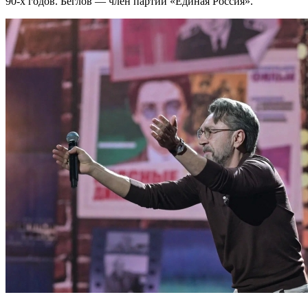
90-х годов. Беглов — член партии «Единая Россия».