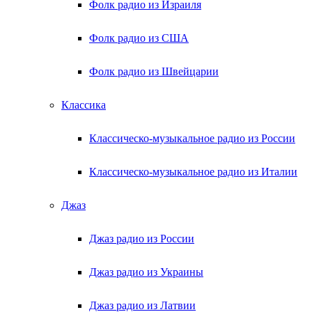
Фолк радио из Израиля
Фолк радио из США
Фолк радио из Швейцарии
Классика
Классическо-музыкальное радио из России
Классическо-музыкальное радио из Италии
Джаз
Джаз радио из России
Джаз радио из Украины
Джаз радио из Латвии