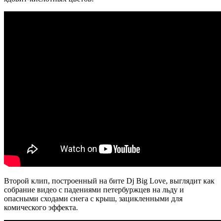
Второй клип, построенный на бите Dj Big Love, выглядит как
собрание видео с падениями петербуржцев на льду и
опасными сходами снега с крыш, зацикленными для
комического эффекта.