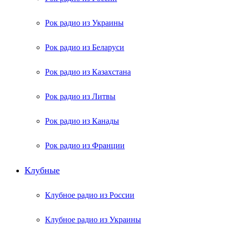
Рок радио из Украины
Рок радио из Беларуси
Рок радио из Казахстана
Рок радио из Литвы
Рок радио из Канады
Рок радио из Франции
Клубные
Клубное радио из России
Клубное радио из Украины