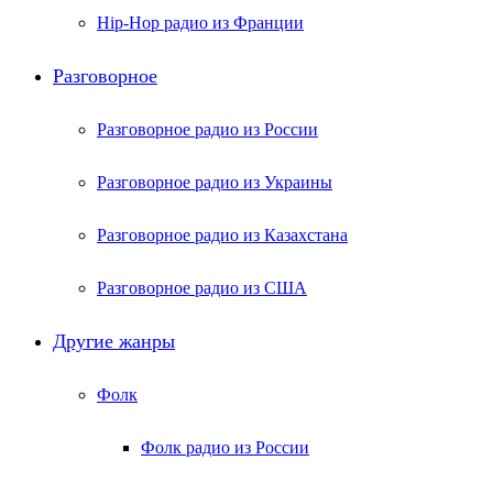
Hip-Hop радио из Франции
Разговорное
Разговорное радио из России
Разговорное радио из Украины
Разговорное радио из Казахстана
Разговорное радио из США
Другие жанры
Фолк
Фолк радио из России