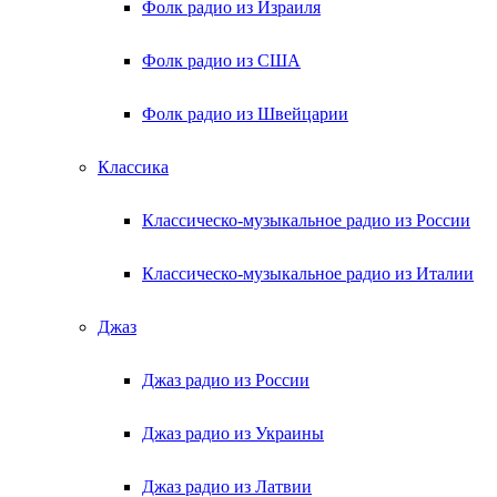
Фолк радио из Израиля
Фолк радио из США
Фолк радио из Швейцарии
Классика
Классическо-музыкальное радио из России
Классическо-музыкальное радио из Италии
Джаз
Джаз радио из России
Джаз радио из Украины
Джаз радио из Латвии