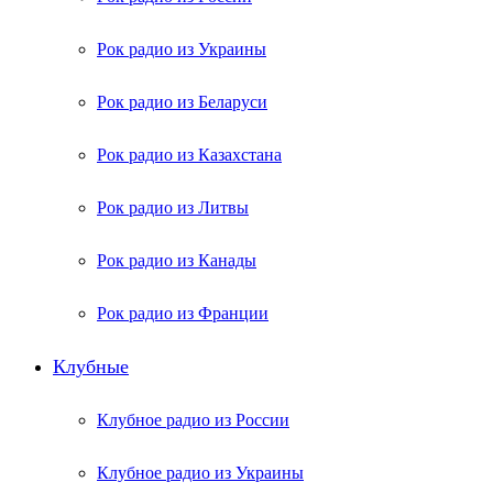
Рок радио из Украины
Рок радио из Беларуси
Рок радио из Казахстана
Рок радио из Литвы
Рок радио из Канады
Рок радио из Франции
Клубные
Клубное радио из России
Клубное радио из Украины