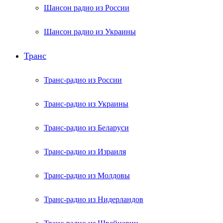
Шансон радио из России
Шансон радио из Украины
Транс
Транс-радио из России
Транс-радио из Украины
Транс-радио из Беларуси
Транс-радио из Израиля
Транс-радио из Молдовы
Транс-радио из Нидерландов