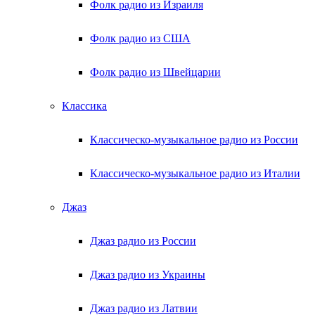
Фолк радио из Израиля
Фолк радио из США
Фолк радио из Швейцарии
Классика
Классическо-музыкальное радио из России
Классическо-музыкальное радио из Италии
Джаз
Джаз радио из России
Джаз радио из Украины
Джаз радио из Латвии