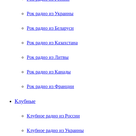
Рок радио из Украины
Рок радио из Беларуси
Рок радио из Казахстана
Рок радио из Литвы
Рок радио из Канады
Рок радио из Франции
Клубные
Клубное радио из России
Клубное радио из Украины