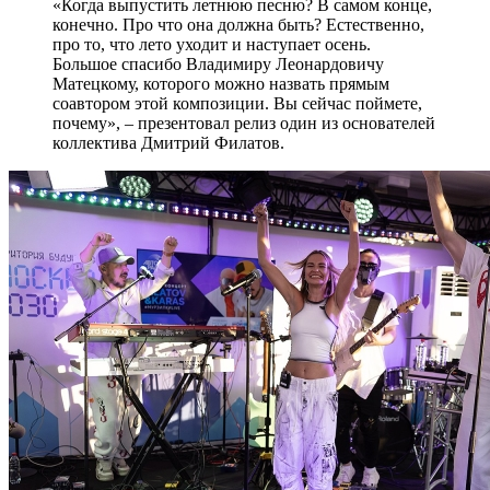
«Когда выпустить летнюю песню? В самом конце,
конечно. Про что она должна быть? Естественно,
про то, что лето уходит и наступает осень.
Большое спасибо Владимиру Леонардовичу
Матецкому, которого можно назвать прямым
соавтором этой композиции. Вы сейчас поймете,
почему», – презентовал релиз один из основателей
коллектива Дмитрий Филатов.