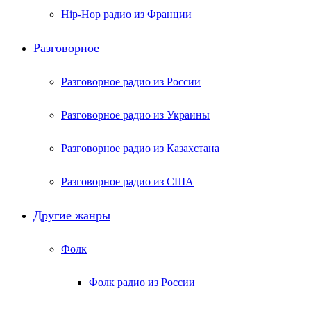
Hip-Hop радио из Франции
Разговорное
Разговорное радио из России
Разговорное радио из Украины
Разговорное радио из Казахстана
Разговорное радио из США
Другие жанры
Фолк
Фолк радио из России