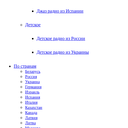
Джаз радио из Испании
Детское
Детское радио из России
Детское радио из Украины
По странам
Беларусь
Россия
Украина
Германия
Израиль
Испания
Италия
Казахстан
Канада
Латвия
Литва