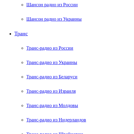
Шансон радио из России
Шансон радио из Украины
Транс
Транс-радио из России
Транс-радио из Украины
Транс-радио из Беларуси
Транс-радио из Израиля
Транс-радио из Молдовы
Транс-радио из Нидерландов