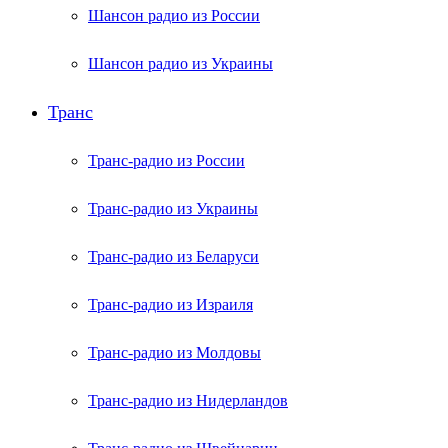
Шансон радио из России
Шансон радио из Украины
Транс
Транс-радио из России
Транс-радио из Украины
Транс-радио из Беларуси
Транс-радио из Израиля
Транс-радио из Молдовы
Транс-радио из Нидерландов