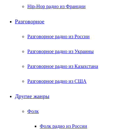
Hip-Hop радио из Франции
Разговорное
Разговорное радио из России
Разговорное радио из Украины
Разговорное радио из Казахстана
Разговорное радио из США
Другие жанры
Фолк
Фолк радио из России