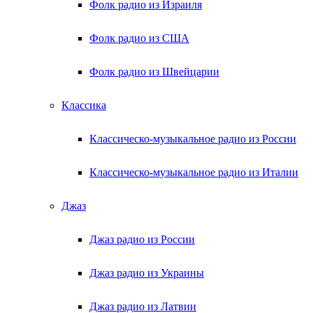
Фолк радио из Израиля
Фолк радио из США
Фолк радио из Швейцарии
Классика
Классическо-музыкальное радио из России
Классическо-музыкальное радио из Италии
Джаз
Джаз радио из России
Джаз радио из Украины
Джаз радио из Латвии