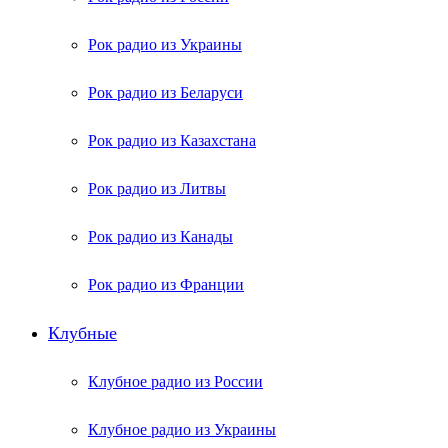
Рок радио из Украины
Рок радио из Беларуси
Рок радио из Казахстана
Рок радио из Литвы
Рок радио из Канады
Рок радио из Франции
Клубные
Клубное радио из России
Клубное радио из Украины