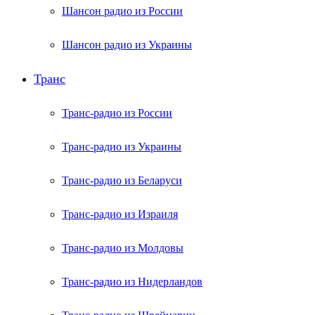
Шансон радио из России
Шансон радио из Украины
Транс
Транс-радио из России
Транс-радио из Украины
Транс-радио из Беларуси
Транс-радио из Израиля
Транс-радио из Молдовы
Транс-радио из Нидерландов