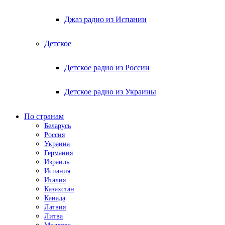
Джаз радио из Испании
Детское
Детское радио из России
Детское радио из Украины
По странам
Беларусь
Россия
Украина
Германия
Израиль
Испания
Италия
Казахстан
Канада
Латвия
Литва