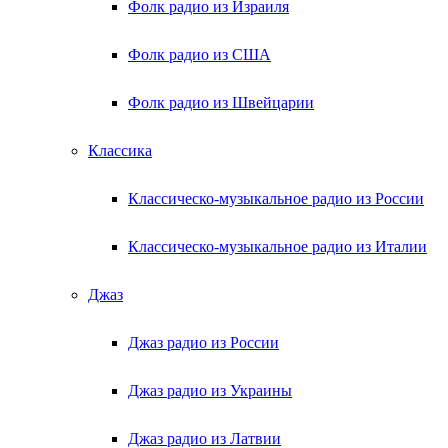
Фолк радио из Израиля
Фолк радио из США
Фолк радио из Швейцарии
Классика
Классическо-музыкальное радио из России
Классическо-музыкальное радио из Италии
Джаз
Джаз радио из России
Джаз радио из Украины
Джаз радио из Латвии