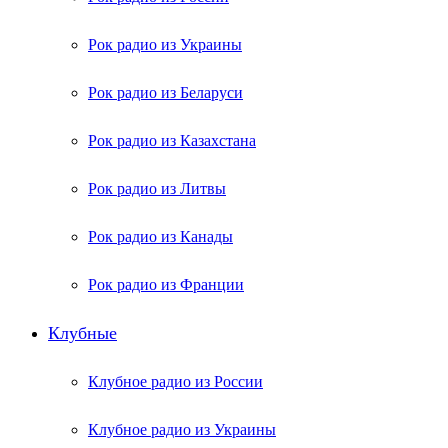
Рок радио из Украины
Рок радио из Беларуси
Рок радио из Казахстана
Рок радио из Литвы
Рок радио из Канады
Рок радио из Франции
Клубные
Клубное радио из России
Клубное радио из Украины