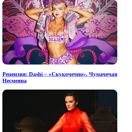
Рецензия: Dashi – «Скукочечно». Чумачечая
Несмеяна