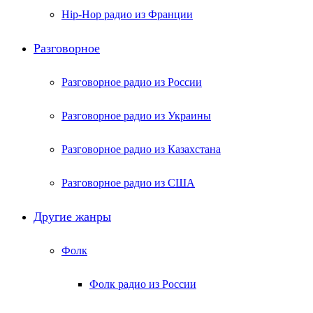
Hip-Hop радио из Франции
Разговорное
Разговорное радио из России
Разговорное радио из Украины
Разговорное радио из Казахстана
Разговорное радио из США
Другие жанры
Фолк
Фолк радио из России