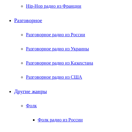
Hip-Hop радио из Франции
Разговорное
Разговорное радио из России
Разговорное радио из Украины
Разговорное радио из Казахстана
Разговорное радио из США
Другие жанры
Фолк
Фолк радио из России