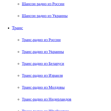
Шансон радио из России
Шансон радио из Украины
Транс
Транс-радио из России
Транс-радио из Украины
Транс-радио из Беларуси
Транс-радио из Израиля
Транс-радио из Молдовы
Транс-радио из Нидерландов