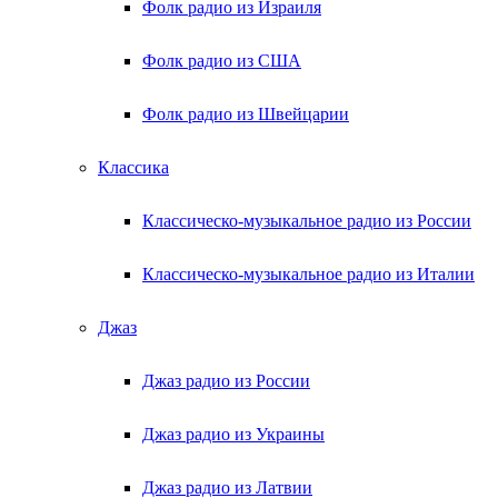
Фолк радио из Израиля
Фолк радио из США
Фолк радио из Швейцарии
Классика
Классическо-музыкальное радио из России
Классическо-музыкальное радио из Италии
Джаз
Джаз радио из России
Джаз радио из Украины
Джаз радио из Латвии