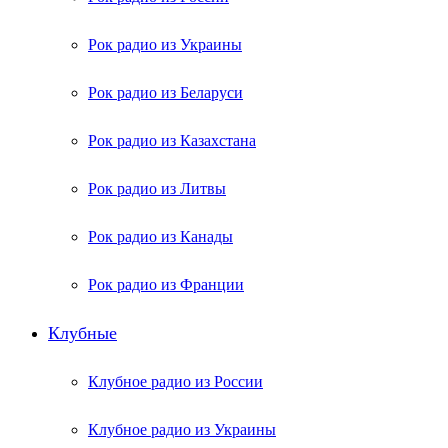
Рок радио из Украины
Рок радио из Беларуси
Рок радио из Казахстана
Рок радио из Литвы
Рок радио из Канады
Рок радио из Франции
Клубные
Клубное радио из России
Клубное радио из Украины