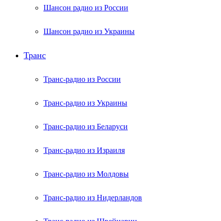
Шансон радио из России
Шансон радио из Украины
Транс
Транс-радио из России
Транс-радио из Украины
Транс-радио из Беларуси
Транс-радио из Израиля
Транс-радио из Молдовы
Транс-радио из Нидерландов