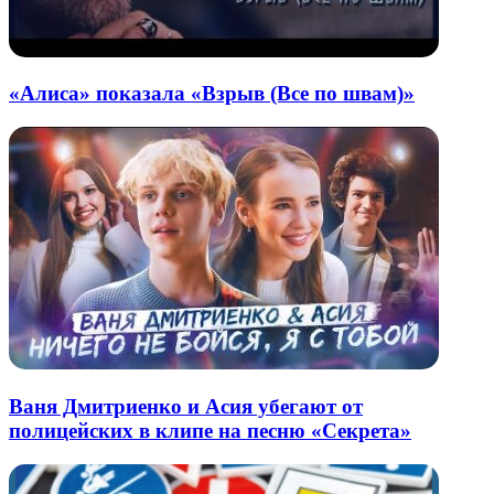
«Алиса» показала «Взрыв (Все по швам)»
Ваня Дмитриенко и Асия убегают от
полицейских в клипе на песню «Секрета»