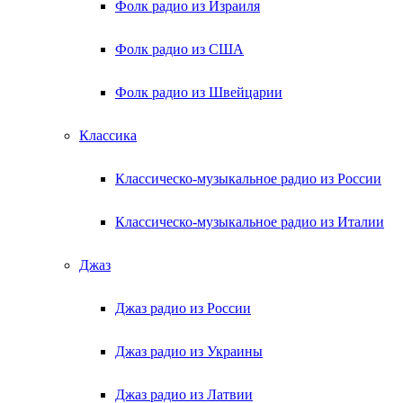
Фолк радио из Израиля
Фолк радио из США
Фолк радио из Швейцарии
Классика
Классическо-музыкальное радио из России
Классическо-музыкальное радио из Италии
Джаз
Джаз радио из России
Джаз радио из Украины
Джаз радио из Латвии