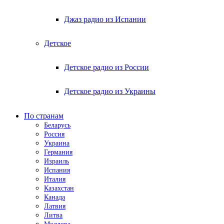
Джаз радио из Испании
Детское
Детское радио из России
Детское радио из Украины
По странам
Беларусь
Россия
Украина
Германия
Израиль
Испания
Италия
Казахстан
Канада
Латвия
Литва