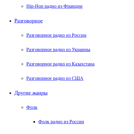
Hip-Hop радио из Франции
Разговорное
Разговорное радио из России
Разговорное радио из Украины
Разговорное радио из Казахстана
Разговорное радио из США
Другие жанры
Фолк
Фолк радио из России