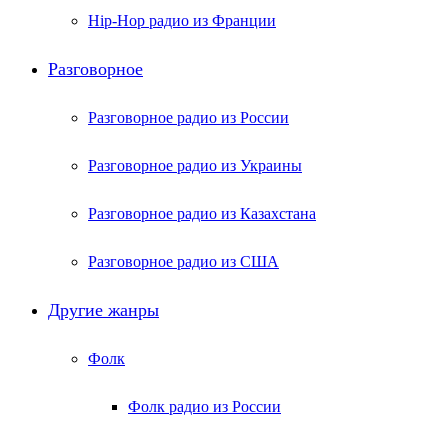
Hip-Hop радио из Франции
Разговорное
Разговорное радио из России
Разговорное радио из Украины
Разговорное радио из Казахстана
Разговорное радио из США
Другие жанры
Фолк
Фолк радио из России