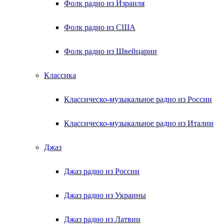
Фолк радио из Израиля
Фолк радио из США
Фолк радио из Швейцарии
Классика
Классическо-музыкальное радио из России
Классическо-музыкальное радио из Италии
Джаз
Джаз радио из России
Джаз радио из Украины
Джаз радио из Латвии