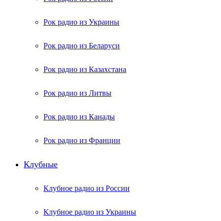
Рок радио из Украины
Рок радио из Беларуси
Рок радио из Казахстана
Рок радио из Литвы
Рок радио из Канады
Рок радио из Франции
Клубные
Клубное радио из России
Клубное радио из Украины