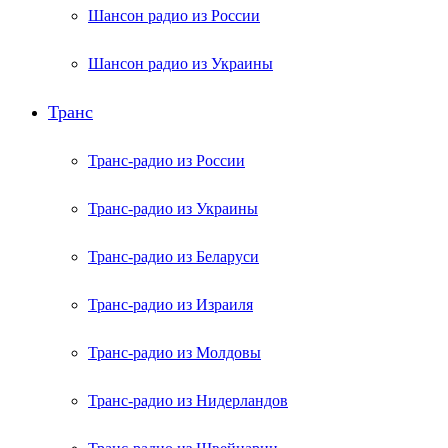
Шансон радио из России
Шансон радио из Украины
Транс
Транс-радио из России
Транс-радио из Украины
Транс-радио из Беларуси
Транс-радио из Израиля
Транс-радио из Молдовы
Транс-радио из Нидерландов