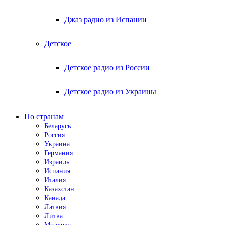
Джаз радио из Испании
Детское
Детское радио из России
Детское радио из Украины
По странам
Беларусь
Россия
Украина
Германия
Израиль
Испания
Италия
Казахстан
Канада
Латвия
Литва