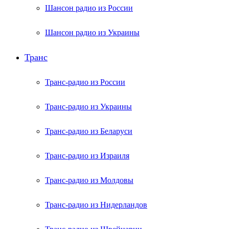
Шансон радио из России
Шансон радио из Украины
Транс
Транс-радио из России
Транс-радио из Украины
Транс-радио из Беларуси
Транс-радио из Израиля
Транс-радио из Молдовы
Транс-радио из Нидерландов