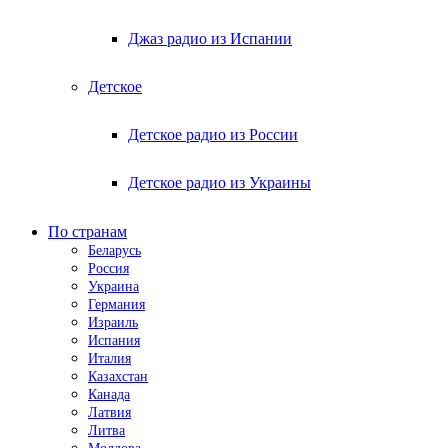
Джаз радио из Испании
Детское
Детское радио из России
Детское радио из Украины
По странам
Беларусь
Россия
Украина
Германия
Израиль
Испания
Италия
Казахстан
Канада
Латвия
Литва