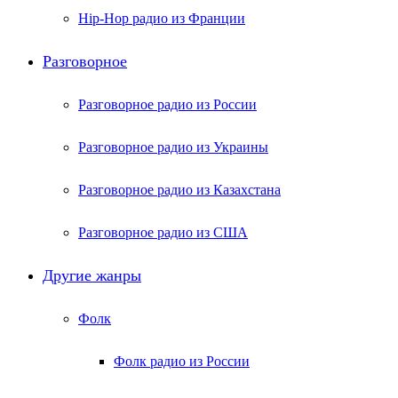
Hip-Hop радио из Франции
Разговорное
Разговорное радио из России
Разговорное радио из Украины
Разговорное радио из Казахстана
Разговорное радио из США
Другие жанры
Фолк
Фолк радио из России