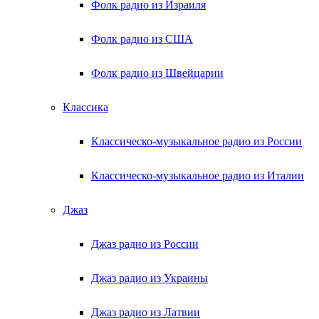
Фолк радио из Израиля
Фолк радио из США
Фолк радио из Швейцарии
Классика
Классическо-музыкальное радио из России
Классическо-музыкальное радио из Италии
Джаз
Джаз радио из России
Джаз радио из Украины
Джаз радио из Латвии