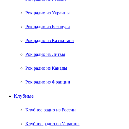
Рок радио из Украины
Рок радио из Беларуси
Рок радио из Казахстана
Рок радио из Литвы
Рок радио из Канады
Рок радио из Франции
Клубные
Клубное радио из России
Клубное радио из Украины