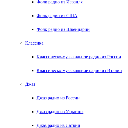
Фолк радио из Израиля
Фолк радио из США
Фолк радио из Швейцарии
Классика
Классическо-музыкальное радио из России
Классическо-музыкальное радио из Италии
Джаз
Джаз радио из России
Джаз радио из Украины
Джаз радио из Латвии