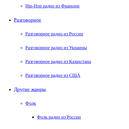
Hip-Hop радио из Франции
Разговорное
Разговорное радио из России
Разговорное радио из Украины
Разговорное радио из Казахстана
Разговорное радио из США
Другие жанры
Фолк
Фолк радио из России