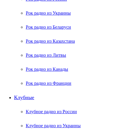
Рок радио из Украины
Рок радио из Беларуси
Рок радио из Казахстана
Рок радио из Литвы
Рок радио из Канады
Рок радио из Франции
Клубные
Клубное радио из России
Клубное радио из Украины