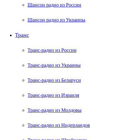
Шансон радио из России
Шансон радио из Украины
Транс
Транс-радио из России
Транс-радио из Украины
Транс-радио из Беларуси
Транс-радио из Израиля
Транс-радио из Молдовы
Транс-радио из Нидерландов