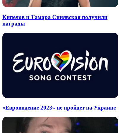
Кипелов и Тамара Синявская получили
награды
«Евровидение 2023» не пройдет на Украине