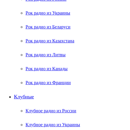
Рок радио из Украины
Рок радио из Беларуси
Рок радио из Казахстана
Рок радио из Литвы
Рок радио из Канады
Рок радио из Франции
Клубные
Клубное радио из России
Клубное радио из Украины