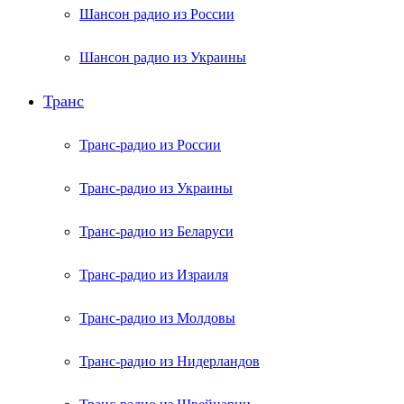
Шансон радио из России
Шансон радио из Украины
Транс
Транс-радио из России
Транс-радио из Украины
Транс-радио из Беларуси
Транс-радио из Израиля
Транс-радио из Молдовы
Транс-радио из Нидерландов