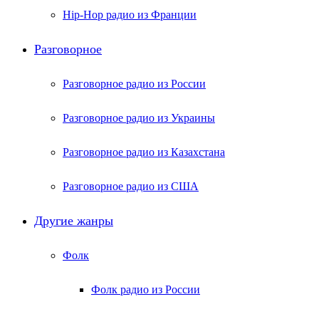
Hip-Hop радио из Франции
Разговорное
Разговорное радио из России
Разговорное радио из Украины
Разговорное радио из Казахстана
Разговорное радио из США
Другие жанры
Фолк
Фолк радио из России