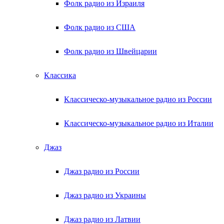
Фолк радио из Израиля
Фолк радио из США
Фолк радио из Швейцарии
Классика
Классическо-музыкальное радио из России
Классическо-музыкальное радио из Италии
Джаз
Джаз радио из России
Джаз радио из Украины
Джаз радио из Латвии