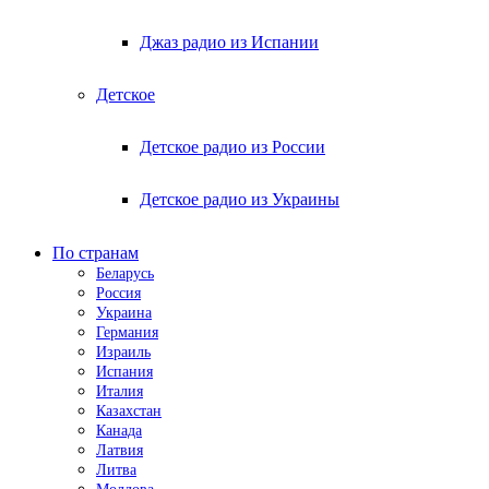
Джаз радио из Испании
Детское
Детское радио из России
Детское радио из Украины
По странам
Беларусь
Россия
Украина
Германия
Израиль
Испания
Италия
Казахстан
Канада
Латвия
Литва