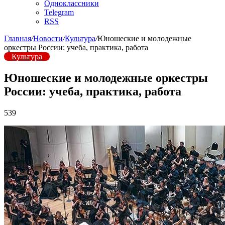
Одноклассники
Telegram
RSS
Главная
/
Новости
/
Культура
/
Юношеские и молодежные
оркестры России: учеба, практика, работа
Культура
Юношеские и молодежные оркестры
России: учеба, практика, работа
539