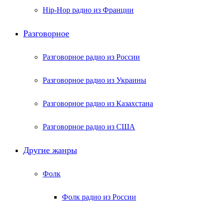
Hip-Hop радио из Франции
Разговорное
Разговорное радио из России
Разговорное радио из Украины
Разговорное радио из Казахстана
Разговорное радио из США
Другие жанры
Фолк
Фолк радио из России