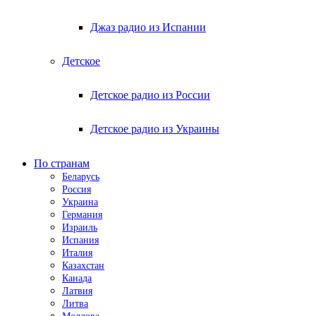
Джаз радио из Испании
Детское
Детское радио из России
Детское радио из Украины
По странам
Беларусь
Россия
Украина
Германия
Израиль
Испания
Италия
Казахстан
Канада
Латвия
Литва