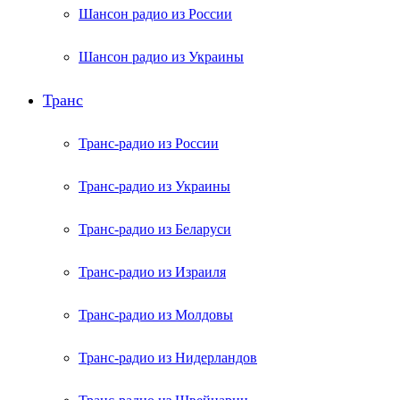
Шансон радио из России
Шансон радио из Украины
Транс
Транс-радио из России
Транс-радио из Украины
Транс-радио из Беларуси
Транс-радио из Израиля
Транс-радио из Молдовы
Транс-радио из Нидерландов