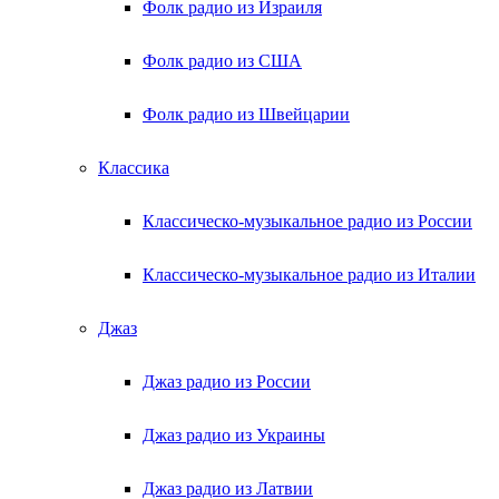
Фолк радио из Израиля
Фолк радио из США
Фолк радио из Швейцарии
Классика
Классическо-музыкальное радио из России
Классическо-музыкальное радио из Италии
Джаз
Джаз радио из России
Джаз радио из Украины
Джаз радио из Латвии