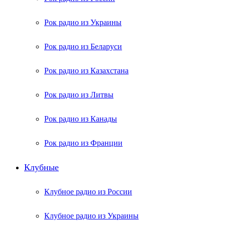
Рок радио из Украины
Рок радио из Беларуси
Рок радио из Казахстана
Рок радио из Литвы
Рок радио из Канады
Рок радио из Франции
Клубные
Клубное радио из России
Клубное радио из Украины