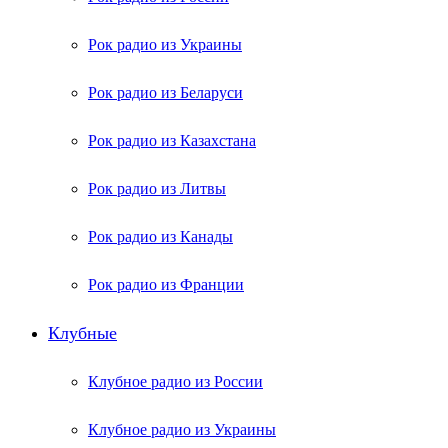
Рок радио из Украины
Рок радио из Беларуси
Рок радио из Казахстана
Рок радио из Литвы
Рок радио из Канады
Рок радио из Франции
Клубные
Клубное радио из России
Клубное радио из Украины