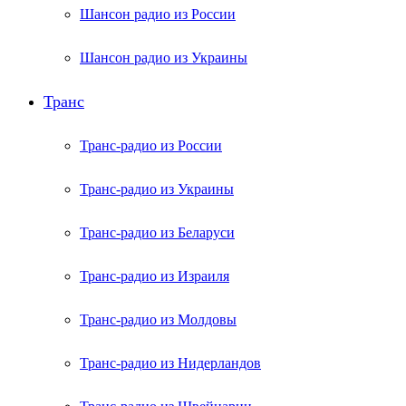
Шансон радио из России
Шансон радио из Украины
Транс
Транс-радио из России
Транс-радио из Украины
Транс-радио из Беларуси
Транс-радио из Израиля
Транс-радио из Молдовы
Транс-радио из Нидерландов