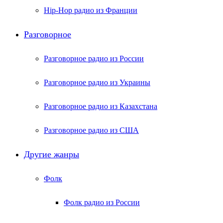
Hip-Hop радио из Франции
Разговорное
Разговорное радио из России
Разговорное радио из Украины
Разговорное радио из Казахстана
Разговорное радио из США
Другие жанры
Фолк
Фолк радио из России