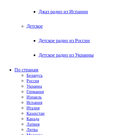
Джаз радио из Испании
Детское
Детское радио из России
Детское радио из Украины
По странам
Беларусь
Россия
Украина
Германия
Израиль
Испания
Италия
Казахстан
Канада
Латвия
Литва