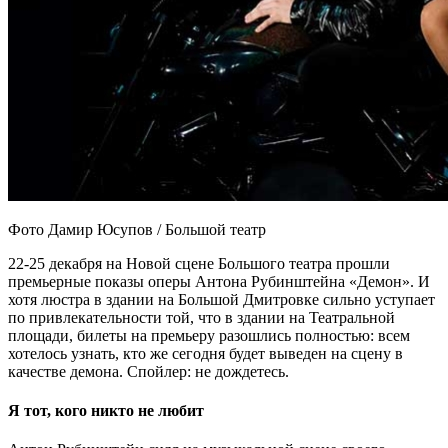
Фото Дамир Юсупов / Большой театр
22-25 декабря на Новой сцене Большого театра прошли
премьерные показы оперы Антона Рубинштейна «Демон». И
хотя люстра в здании на Большой Дмитровке сильно уступает
по привлекательности той, что в здании на Театральной
площади, билеты на премьеру разошлись полностью: всем
хотелось узнать, кто же сегодня будет выведен на сцену в
качестве демона. Спойлер: не дождетесь.
Я тот, кого никто не любит