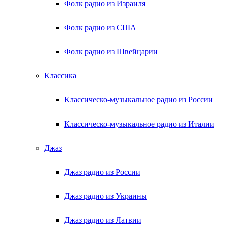
Фолк радио из Израиля
Фолк радио из США
Фолк радио из Швейцарии
Классика
Классическо-музыкальное радио из России
Классическо-музыкальное радио из Италии
Джаз
Джаз радио из России
Джаз радио из Украины
Джаз радио из Латвии