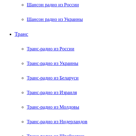
Шансон радио из России
Шансон радио из Украины
Транс
Транс-радио из России
Транс-радио из Украины
Транс-радио из Беларуси
Транс-радио из Израиля
Транс-радио из Молдовы
Транс-радио из Нидерландов