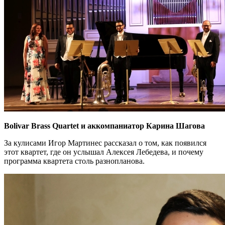
Bolivar Brass Quartet и аккомпаниатор Карина Шагова
За кулисами Игор Мартинес рассказал о том, как появился
этот квартет, где он услышал Алексея Лебедева, и почему
программа квартета столь разнопланова.