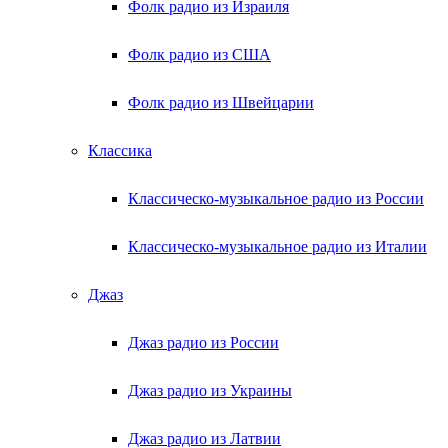
Фолк радио из Израиля
Фолк радио из США
Фолк радио из Швейцарии
Классика
Классическо-музыкальное радио из России
Классическо-музыкальное радио из Италии
Джаз
Джаз радио из России
Джаз радио из Украины
Джаз радио из Латвии