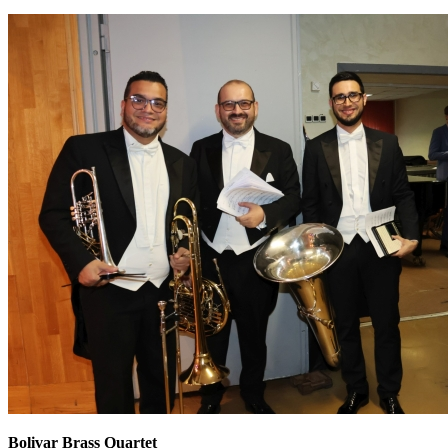
Bolivar Brass Quartet