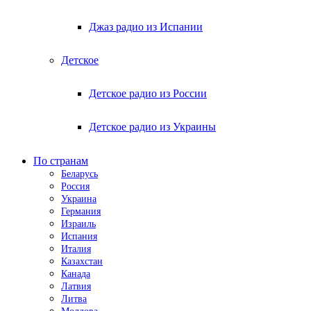
Джаз радио из Испании
Детское
Детское радио из России
Детское радио из Украины
По странам
Беларусь
Россия
Украина
Германия
Израиль
Испания
Италия
Казахстан
Канада
Латвия
Литва