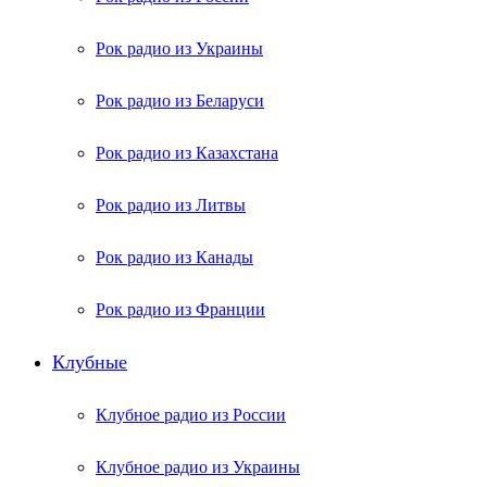
Рок радио из Украины
Рок радио из Беларуси
Рок радио из Казахстана
Рок радио из Литвы
Рок радио из Канады
Рок радио из Франции
Клубные
Клубное радио из России
Клубное радио из Украины