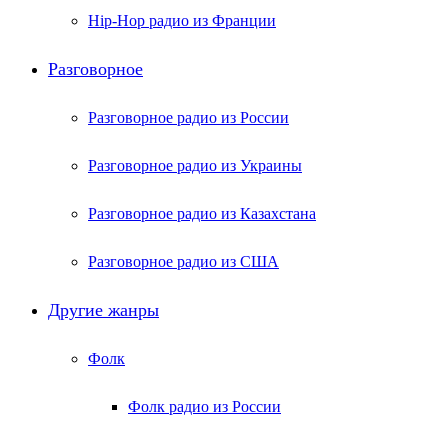
Hip-Hop радио из Франции
Разговорное
Разговорное радио из России
Разговорное радио из Украины
Разговорное радио из Казахстана
Разговорное радио из США
Другие жанры
Фолк
Фолк радио из России