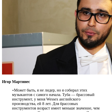
Игор Мартинес
«Может быть, я не лидер, но я собирал этих
музыкантов с самого начала. Туба — брассовый
инструмент, у меня Wessex английского
производства, ей 8 лет. Для брассовых
инструментов возраст имеет меньше значение, чем