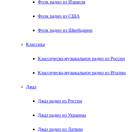
Фолк радио из Израиля
Фолк радио из США
Фолк радио из Швейцарии
Классика
Классическо-музыкальное радио из России
Классическо-музыкальное радио из Италии
Джаз
Джаз радио из России
Джаз радио из Украины
Джаз радио из Латвии