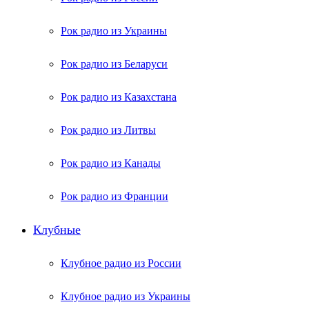
Рок радио из Украины
Рок радио из Беларуси
Рок радио из Казахстана
Рок радио из Литвы
Рок радио из Канады
Рок радио из Франции
Клубные
Клубное радио из России
Клубное радио из Украины