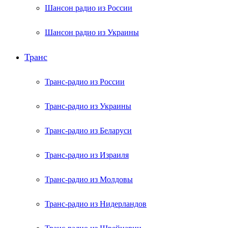
Шансон радио из России
Шансон радио из Украины
Транс
Транс-радио из России
Транс-радио из Украины
Транс-радио из Беларуси
Транс-радио из Израиля
Транс-радио из Молдовы
Транс-радио из Нидерландов