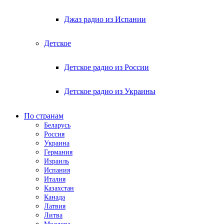
Джаз радио из Испании
Детское
Детское радио из России
Детское радио из Украины
По странам
Беларусь
Россия
Украина
Германия
Израиль
Испания
Италия
Казахстан
Канада
Латвия
Литва