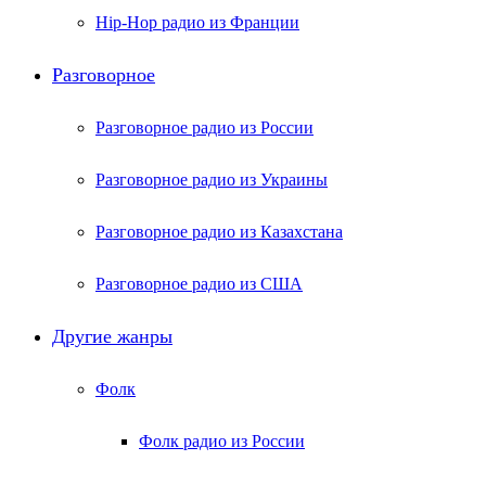
Hip-Hop радио из Франции
Разговорное
Разговорное радио из России
Разговорное радио из Украины
Разговорное радио из Казахстана
Разговорное радио из США
Другие жанры
Фолк
Фолк радио из России