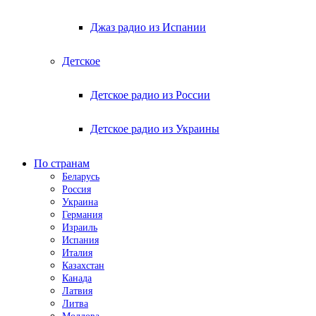
Джаз радио из Испании
Детское
Детское радио из России
Детское радио из Украины
По странам
Беларусь
Россия
Украина
Германия
Израиль
Испания
Италия
Казахстан
Канада
Латвия
Литва