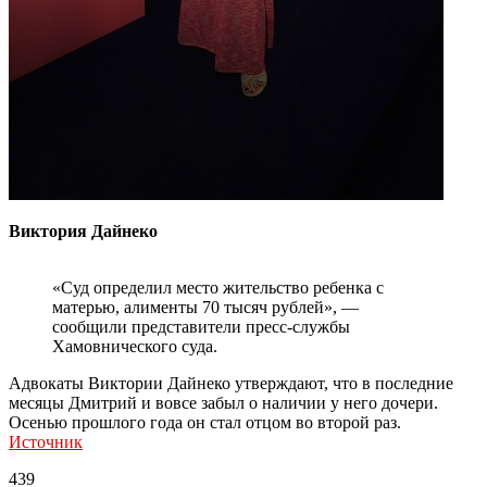
Виктория Дайнеко
«Суд определил место жительство ребенка с
матерью, алименты 70 тысяч рублей», —
сообщили представители пресс-службы
Хамовнического суда.
Адвокаты Виктории Дайнеко утверждают, что в последние
месяцы Дмитрий и вовсе забыл о наличии у него дочери.
Осенью прошлого года он стал отцом во второй раз.
Источник
439