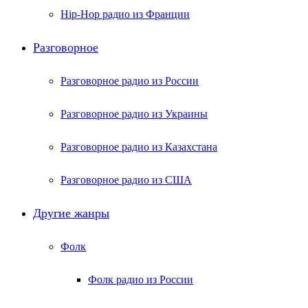
Hip-Hop радио из Франции
Разговорное
Разговорное радио из России
Разговорное радио из Украины
Разговорное радио из Казахстана
Разговорное радио из США
Другие жанры
Фолк
Фолк радио из России