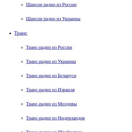
Шансон радио из России
Шансон радио из Украины
Транс
Транс-радио из России
Транс-радио из Украины
Транс-радио из Беларуси
Транс-радио из Израиля
Транс-радио из Молдовы
Транс-радио из Нидерландов