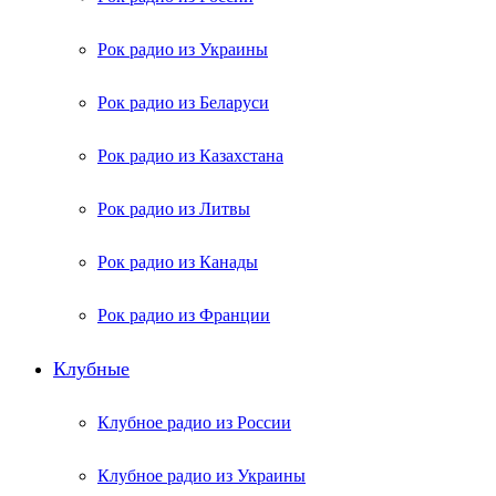
Рок радио из Украины
Рок радио из Беларуси
Рок радио из Казахстана
Рок радио из Литвы
Рок радио из Канады
Рок радио из Франции
Клубные
Клубное радио из России
Клубное радио из Украины