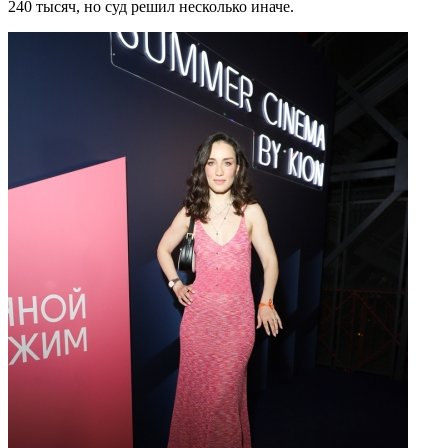
240 тысяч, но суд решил несколько иначе.