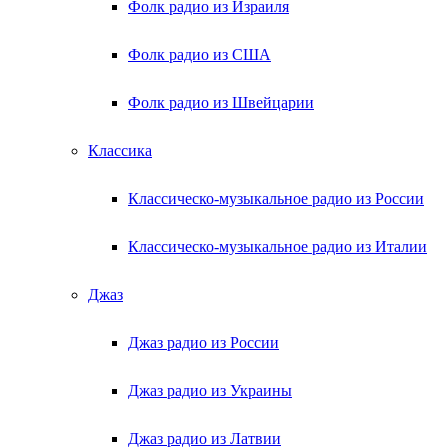
Фолк радио из Израиля
Фолк радио из США
Фолк радио из Швейцарии
Классика
Классическо-музыкальное радио из России
Классическо-музыкальное радио из Италии
Джаз
Джаз радио из России
Джаз радио из Украины
Джаз радио из Латвии