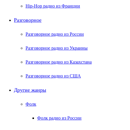
Hip-Hop радио из Франции
Разговорное
Разговорное радио из России
Разговорное радио из Украины
Разговорное радио из Казахстана
Разговорное радио из США
Другие жанры
Фолк
Фолк радио из России