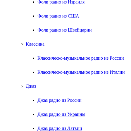
Фолк радио из Израиля
Фолк радио из США
Фолк радио из Швейцарии
Классика
Классическо-музыкальное радио из России
Классическо-музыкальное радио из Италии
Джаз
Джаз радио из России
Джаз радио из Украины
Джаз радио из Латвии