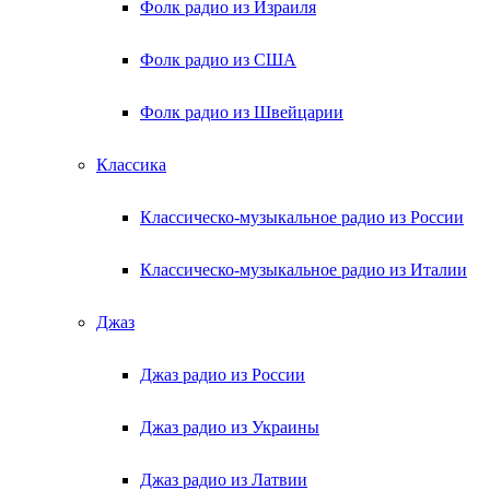
Фолк радио из Израиля
Фолк радио из США
Фолк радио из Швейцарии
Классика
Классическо-музыкальное радио из России
Классическо-музыкальное радио из Италии
Джаз
Джаз радио из России
Джаз радио из Украины
Джаз радио из Латвии