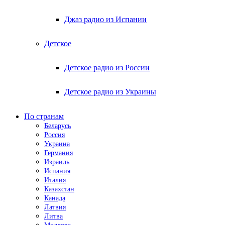
Джаз радио из Испании
Детское
Детское радио из России
Детское радио из Украины
По странам
Беларусь
Россия
Украина
Германия
Израиль
Испания
Италия
Казахстан
Канада
Латвия
Литва