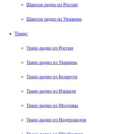
Шансон радио из России
Шансон радио из Украины
Транс
Транс-радио из России
Транс-радио из Украины
Транс-радио из Беларуси
Транс-радио из Израиля
Транс-радио из Молдовы
Транс-радио из Нидерландов