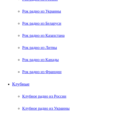
Рок радио из Украины
Рок радио из Беларуси
Рок радио из Казахстана
Рок радио из Литвы
Рок радио из Канады
Рок радио из Франции
Клубные
Клубное радио из России
Клубное радио из Украины