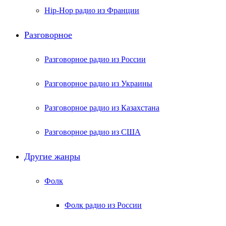
Hip-Hop радио из Франции
Разговорное
Разговорное радио из России
Разговорное радио из Украины
Разговорное радио из Казахстана
Разговорное радио из США
Другие жанры
Фолк
Фолк радио из России