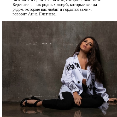
Берегите ваших родных людей, которые всегда
рядом, которые вас любят и гордятся вами», —
говорит Анна Плетнева.