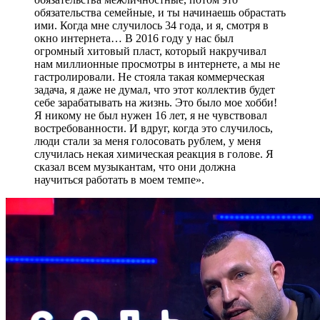
обязательства семейные, и ты начинаешь обрастать
ими. Когда мне случилось 34 года, и я, смотря в
окно интернета… В 2016 году у нас был
огромный хитовый пласт, который накручивал
нам миллионные просмотры в интернете, а мы не
гастролировали. Не стояла такая коммерческая
задача, я даже не думал, что этот коллектив будет
себе зарабатывать на жизнь. Это было мое хобби!
Я никому не был нужен 16 лет, я не чувствовал
востребованности. И вдруг, когда это случилось,
люди стали за меня голосовать рублем, у меня
случилась некая химическая реакция в голове. Я
сказал всем музыкантам, что они должна
научиться работать в моем темпе».