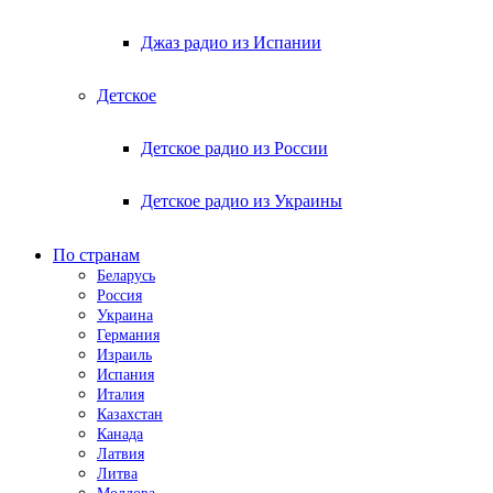
Джаз радио из Испании
Детское
Детское радио из России
Детское радио из Украины
По странам
Беларусь
Россия
Украина
Германия
Израиль
Испания
Италия
Казахстан
Канада
Латвия
Литва