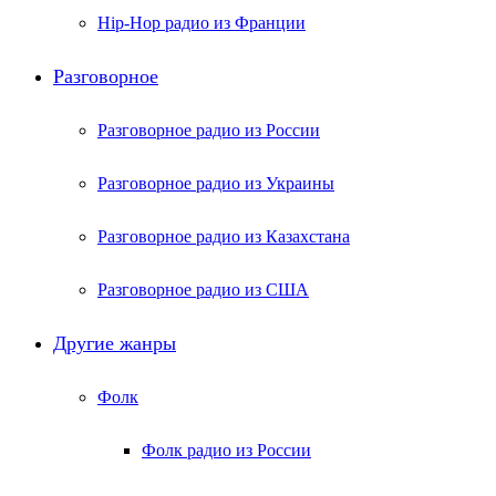
Hip-Hop радио из Франции
Разговорное
Разговорное радио из России
Разговорное радио из Украины
Разговорное радио из Казахстана
Разговорное радио из США
Другие жанры
Фолк
Фолк радио из России