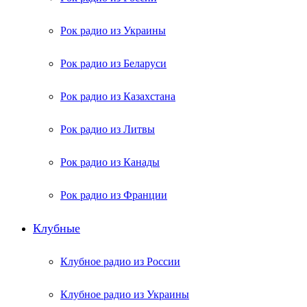
Рок радио из Украины
Рок радио из Беларуси
Рок радио из Казахстана
Рок радио из Литвы
Рок радио из Канады
Рок радио из Франции
Клубные
Клубное радио из России
Клубное радио из Украины