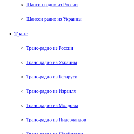
Шансон радио из России
Шансон радио из Украины
Транс
Транс-радио из России
Транс-радио из Украины
Транс-радио из Беларуси
Транс-радио из Израиля
Транс-радио из Молдовы
Транс-радио из Нидерландов