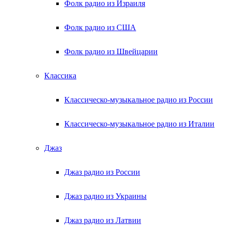
Фолк радио из Израиля
Фолк радио из США
Фолк радио из Швейцарии
Классика
Классическо-музыкальное радио из России
Классическо-музыкальное радио из Италии
Джаз
Джаз радио из России
Джаз радио из Украины
Джаз радио из Латвии