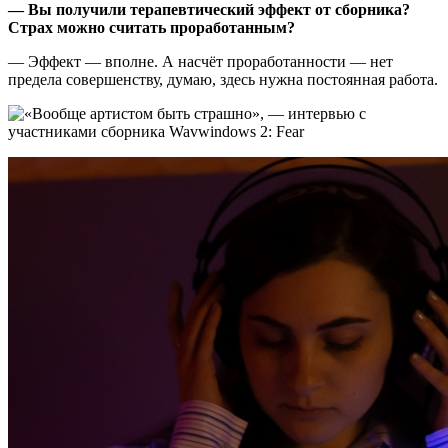
— Вы получили терапевтический эффект от сборника?
Страх можно считать проработанным?
— Эффект — вполне. А насчёт проработанности — нет
предела совершенству, думаю, здесь нужна постоянная работа.