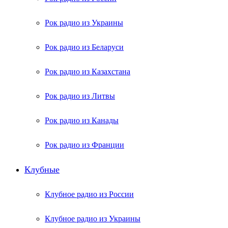
Рок радио из Украины
Рок радио из Беларуси
Рок радио из Казахстана
Рок радио из Литвы
Рок радио из Канады
Рок радио из Франции
Клубные
Клубное радио из России
Клубное радио из Украины