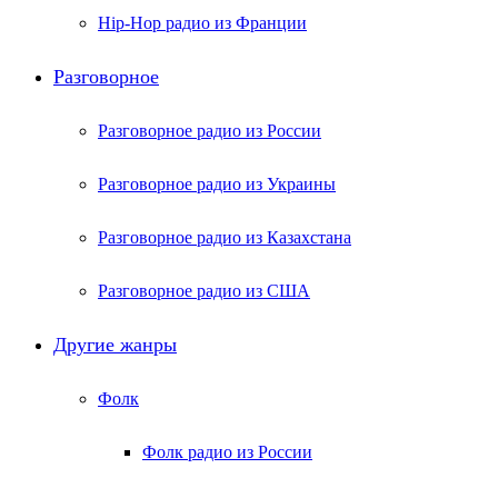
Hip-Hop радио из Франции
Разговорное
Разговорное радио из России
Разговорное радио из Украины
Разговорное радио из Казахстана
Разговорное радио из США
Другие жанры
Фолк
Фолк радио из России