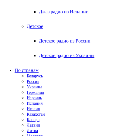
Джаз радио из Испании
Детское
Детское радио из России
Детское радио из Украины
По странам
Беларусь
Россия
Украина
Германия
Израиль
Испания
Италия
Казахстан
Канада
Латвия
Литва