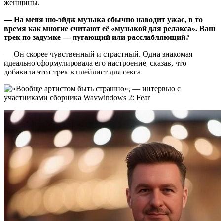
женщины.
— На меня ню-эйдж музыка обычно наводит ужас, в то
время как многие считают её «музыкой для релакса». Ваш
трек по задумке — пугающий или расслабляющий?
— Он скорее чувственный и страстный. Одна знакомая
идеально сформулировала его настроение, сказав, что
добавила этот трек в плейлист для секса.