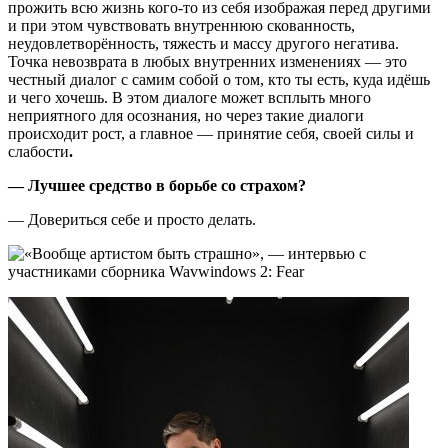
прожить всю жизнь кого-то из себя изображая перед другими
и при этом чувствовать внутреннюю скованность,
неудовлетворённость, тяжесть и массу другого негатива.
Точка невозврата в любых внутренних изменениях — это
честный диалог с самим собой о том, кто ты есть, куда идёшь
и чего хочешь. В этом диалоге может всплыть много
неприятного для осознания, но через такие диалоги
происходит рост, а главное — принятие себя, своей силы и
слабости
.
— Лучшее средство в борьбе со страхом?
— Довериться себе и просто делать.