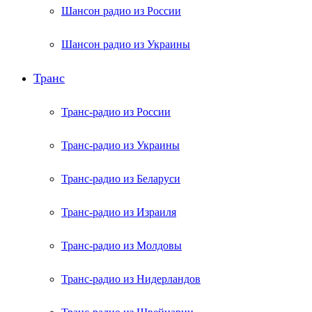
Шансон радио из России
Шансон радио из Украины
Транс
Транс-радио из России
Транс-радио из Украины
Транс-радио из Беларуси
Транс-радио из Израиля
Транс-радио из Молдовы
Транс-радио из Нидерландов