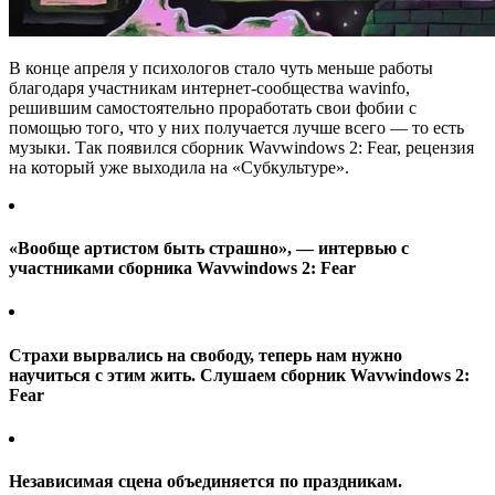
В конце апреля у психологов стало чуть меньше работы
благодаря участникам интернет-сообщества wavinfo,
решившим самостоятельно проработать свои фобии с
помощью того, что у них получается лучше всего — то есть
музыки. Так появился сборник Wavwindows 2: Fear, рецензия
на который уже выходила на «Субкультуре».
«Вообще артистом быть страшно», — интервью с
участниками сборника Wavwindows 2: Fear
Cтрахи вырвались на свободу, теперь нам нужно
научиться с этим жить. Слушаем сборник Wavwindows 2:
Fear
Независимая сцена объединяется по праздникам.