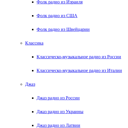
Фолк радио из Израиля
Фолк радио из США
Фолк радио из Швейцарии
Классика
Классическо-музыкальное радио из России
Классическо-музыкальное радио из Италии
Джаз
Джаз радио из России
Джаз радио из Украины
Джаз радио из Латвии