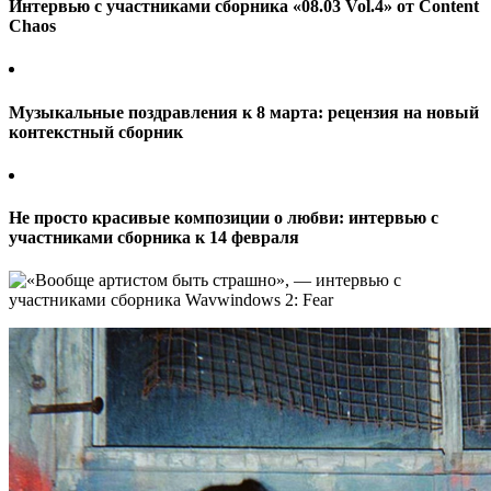
Интервью с участниками сборника «08.03 Vol.4» от Content
Chaos
Музыкальные поздравления к 8 марта: рецензия на новый
контекстный сборник
Не просто красивые композиции о любви: интервью с
участниками сборника к 14 февраля