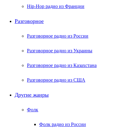
Hip-Hop радио из Франции
Разговорное
Разговорное радио из России
Разговорное радио из Украины
Разговорное радио из Казахстана
Разговорное радио из США
Другие жанры
Фолк
Фолк радио из России