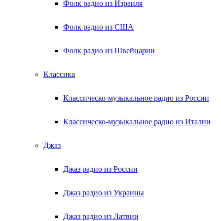
Фолк радио из Израиля
Фолк радио из США
Фолк радио из Швейцарии
Классика
Классическо-музыкальное радио из России
Классическо-музыкальное радио из Италии
Джаз
Джаз радио из России
Джаз радио из Украины
Джаз радио из Латвии