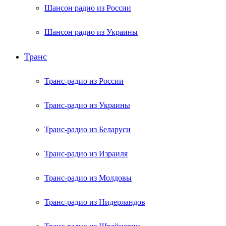
Шансон радио из России
Шансон радио из Украины
Транс
Транс-радио из России
Транс-радио из Украины
Транс-радио из Беларуси
Транс-радио из Израиля
Транс-радио из Молдовы
Транс-радио из Нидерландов