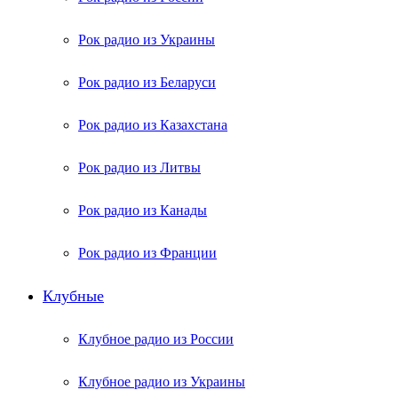
Рок радио из Украины
Рок радио из Беларуси
Рок радио из Казахстана
Рок радио из Литвы
Рок радио из Канады
Рок радио из Франции
Клубные
Клубное радио из России
Клубное радио из Украины