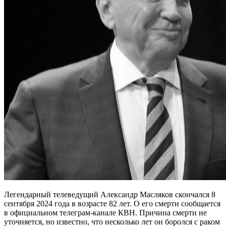
Легендарный телеведущий Александр Масляков скончался 8
сентября 2024 года в возрасте 82 лет. О его смерти сообщается
в официальном телеграм-канале КВН. Причина смерти не
уточняется, но известно, что несколько лет он боролся с раком