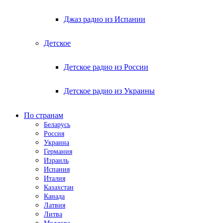
Джаз радио из Испании
Детское
Детское радио из России
Детское радио из Украины
По странам
Беларусь
Россия
Украина
Германия
Израиль
Испания
Италия
Казахстан
Канада
Латвия
Литва