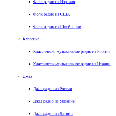
Фолк радио из Израиля
Фолк радио из США
Фолк радио из Швейцарии
Классика
Классическо-музыкальное радио из России
Классическо-музыкальное радио из Италии
Джаз
Джаз радио из России
Джаз радио из Украины
Джаз радио из Латвии