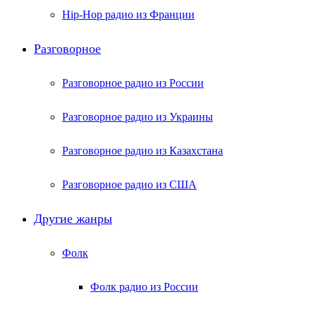
Hip-Hop радио из Франции
Разговорное
Разговорное радио из России
Разговорное радио из Украины
Разговорное радио из Казахстана
Разговорное радио из США
Другие жанры
Фолк
Фолк радио из России