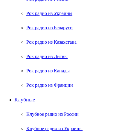
Рок радио из Украины
Рок радио из Беларуси
Рок радио из Казахстана
Рок радио из Литвы
Рок радио из Канады
Рок радио из Франции
Клубные
Клубное радио из России
Клубное радио из Украины