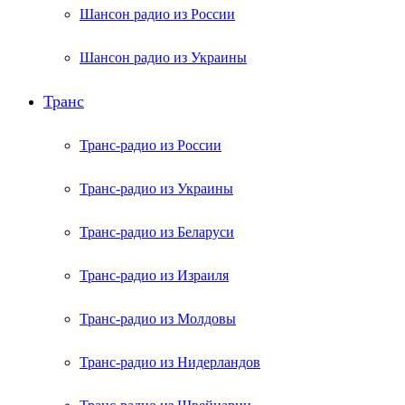
Шансон радио из России
Шансон радио из Украины
Транс
Транс-радио из России
Транс-радио из Украины
Транс-радио из Беларуси
Транс-радио из Израиля
Транс-радио из Молдовы
Транс-радио из Нидерландов