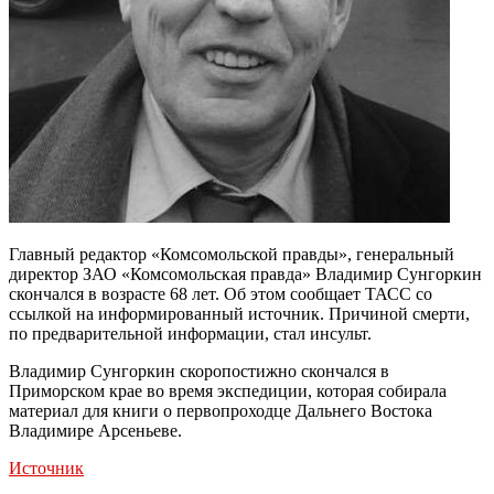
Главный редактор «Комсомольской правды», генеральный
директор ЗАО «Комсомольская правда» Владимир Сунгоркин
скончался в возрасте 68 лет. Об этом сообщает ТАСС со
ссылкой на информированный источник. Причиной смерти,
по предварительной информации, стал инсульт.
Владимир Сунгоркин скоропостижно скончался в
Приморском крае во время экспедиции, которая собирала
материал для книги о первопроходце Дальнего Востока
Владимире Арсеньеве.
Источник