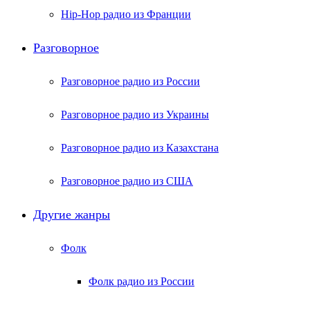
Hip-Hop радио из Франции
Разговорное
Разговорное радио из России
Разговорное радио из Украины
Разговорное радио из Казахстана
Разговорное радио из США
Другие жанры
Фолк
Фолк радио из России