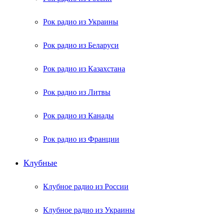
Рок радио из Украины
Рок радио из Беларуси
Рок радио из Казахстана
Рок радио из Литвы
Рок радио из Канады
Рок радио из Франции
Клубные
Клубное радио из России
Клубное радио из Украины