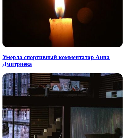
Умерла спортивный комментатор Анна
Дмитриева