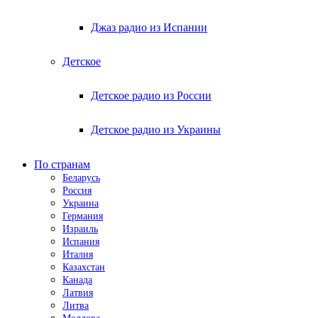
Джаз радио из Испании
Детское
Детское радио из России
Детское радио из Украины
По странам
Беларусь
Россия
Украина
Германия
Израиль
Испания
Италия
Казахстан
Канада
Латвия
Литва