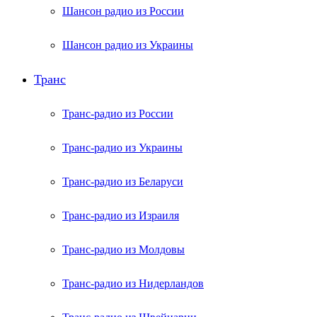
Шансон радио из России
Шансон радио из Украины
Транс
Транс-радио из России
Транс-радио из Украины
Транс-радио из Беларуси
Транс-радио из Израиля
Транс-радио из Молдовы
Транс-радио из Нидерландов