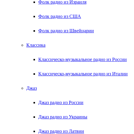
Фолк радио из Израиля
Фолк радио из США
Фолк радио из Швейцарии
Классика
Классическо-музыкальное радио из России
Классическо-музыкальное радио из Италии
Джаз
Джаз радио из России
Джаз радио из Украины
Джаз радио из Латвии