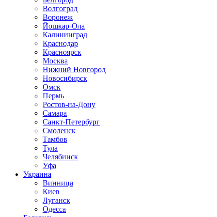
Волгоград
Воронеж
Йошкар-Ола
Калининград
Краснодар
Красноярск
Москва
Нижний Новгород
Новосибирск
Омск
Пермь
Ростов-на-Дону
Самара
Санкт-Петербург
Смоленск
Тамбов
Тула
Челябинск
Уфа
Украина
Винница
Киев
Луганск
Одесса