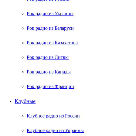
Рок радио из Украины
Рок радио из Беларуси
Рок радио из Казахстана
Рок радио из Литвы
Рок радио из Канады
Рок радио из Франции
Клубные
Клубное радио из России
Клубное радио из Украины