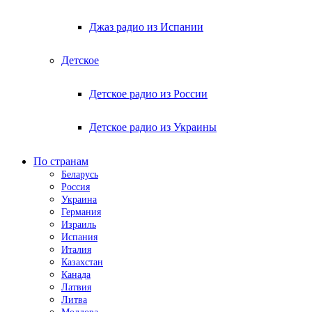
Джаз радио из Испании
Детское
Детское радио из России
Детское радио из Украины
По странам
Беларусь
Россия
Украина
Германия
Израиль
Испания
Италия
Казахстан
Канада
Латвия
Литва