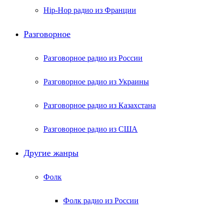
Hip-Hop радио из Франции
Разговорное
Разговорное радио из России
Разговорное радио из Украины
Разговорное радио из Казахстана
Разговорное радио из США
Другие жанры
Фолк
Фолк радио из России