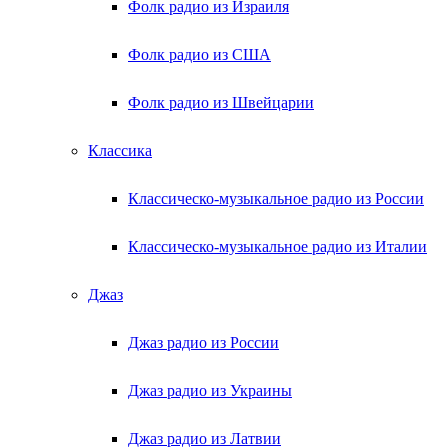
Фолк радио из Израиля
Фолк радио из США
Фолк радио из Швейцарии
Классика
Классическо-музыкальное радио из России
Классическо-музыкальное радио из Италии
Джаз
Джаз радио из России
Джаз радио из Украины
Джаз радио из Латвии