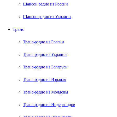
Шансон радио из России
Шансон радио из Украины
Транс
Транс-радио из России
Транс-радио из Украины
Транс-радио из Беларуси
Транс-радио из Израиля
Транс-радио из Молдовы
Транс-радио из Нидерландов