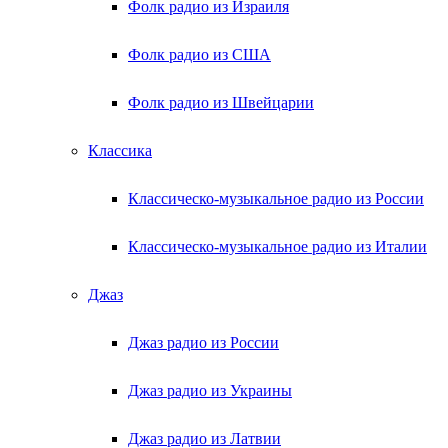
Фолк радио из Израиля
Фолк радио из США
Фолк радио из Швейцарии
Классика
Классическо-музыкальное радио из России
Классическо-музыкальное радио из Италии
Джаз
Джаз радио из России
Джаз радио из Украины
Джаз радио из Латвии