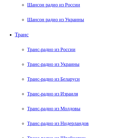
Шансон радио из России
Шансон радио из Украины
Транс
Транс-радио из России
Транс-радио из Украины
Транс-радио из Беларуси
Транс-радио из Израиля
Транс-радио из Молдовы
Транс-радио из Нидерландов