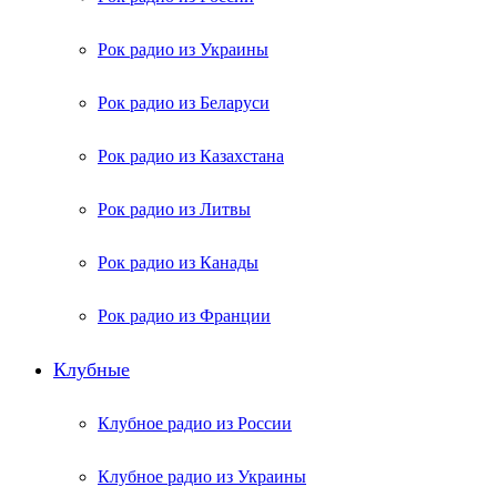
Рок радио из Украины
Рок радио из Беларуси
Рок радио из Казахстана
Рок радио из Литвы
Рок радио из Канады
Рок радио из Франции
Клубные
Клубное радио из России
Клубное радио из Украины