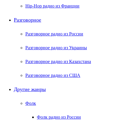
Hip-Hop радио из Франции
Разговорное
Разговорное радио из России
Разговорное радио из Украины
Разговорное радио из Казахстана
Разговорное радио из США
Другие жанры
Фолк
Фолк радио из России