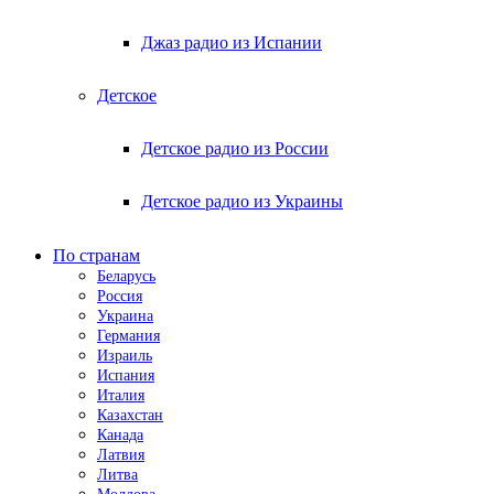
Джаз радио из Испании
Детское
Детское радио из России
Детское радио из Украины
По странам
Беларусь
Россия
Украина
Германия
Израиль
Испания
Италия
Казахстан
Канада
Латвия
Литва