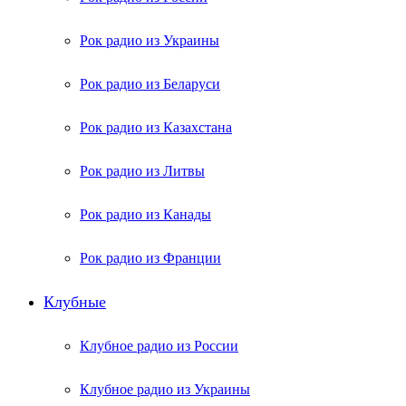
Рок радио из Украины
Рок радио из Беларуси
Рок радио из Казахстана
Рок радио из Литвы
Рок радио из Канады
Рок радио из Франции
Клубные
Клубное радио из России
Клубное радио из Украины