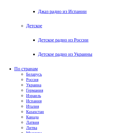
Джаз радио из Испании
Детское
Детское радио из России
Детское радио из Украины
По странам
Беларусь
Россия
Украина
Германия
Израиль
Испания
Италия
Казахстан
Канада
Латвия
Литва