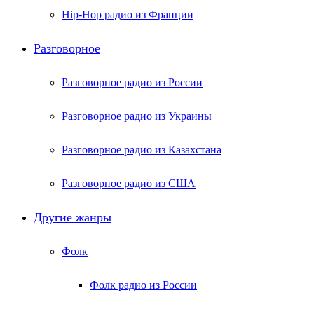
Hip-Hop радио из Франции
Разговорное
Разговорное радио из России
Разговорное радио из Украины
Разговорное радио из Казахстана
Разговорное радио из США
Другие жанры
Фолк
Фолк радио из России