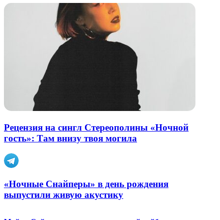
Рецензия на сингл Стереополины «Ночной
гость»: Там внизу твоя могила
«Ночные Снайперы» в день рождения
выпустили живую акустику