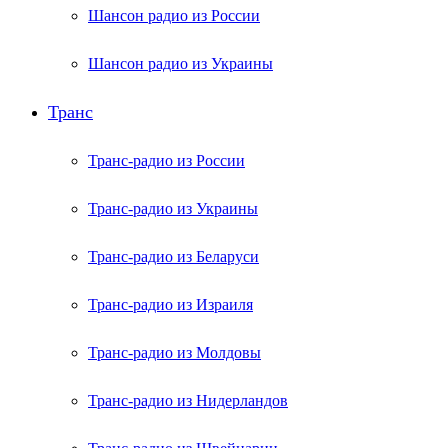
Шансон радио из России
Шансон радио из Украины
Транс
Транс-радио из России
Транс-радио из Украины
Транс-радио из Беларуси
Транс-радио из Израиля
Транс-радио из Молдовы
Транс-радио из Нидерландов