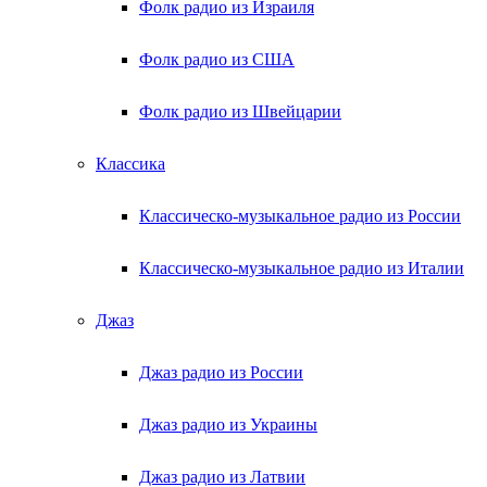
Фолк радио из Израиля
Фолк радио из США
Фолк радио из Швейцарии
Классика
Классическо-музыкальное радио из России
Классическо-музыкальное радио из Италии
Джаз
Джаз радио из России
Джаз радио из Украины
Джаз радио из Латвии